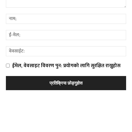
ईमेल, वेवसाइट विवरण पुन: प्रयोगको लागि सुरक्षित राख्नुहोस