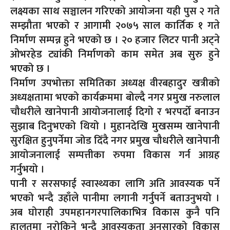
लक्ष्यका साथ सञ्चालन गरिएको आयोजना यही पुस २ गते
सम्झौता भएको र आगामी २०७५ साल कार्तिक १ गते
निर्माण सम्पन्न हुने भएको छ । २० हजार लिटर पानी अट्ने
ओभरहेड ट्यांकी निर्माणको काम समेत अब सुरु हुने
भएको छ ।
निर्माण उपभोक्ता समितिका अध्यक्ष वीरबहादुर खत्रीको
अध्यक्षतामा भएको कार्यक्रममा बोल्दै नगर प्रमुख नरुलाल
चौधरीले खानेपानी आयोजनालाई दिगो र भरपर्दो बनाउन
सुझाब दिनुभएको थियो । मुहानदेखि मुखसम्म खानेपानी
सुरक्षित हुनुपर्नेमा जोड दिँदै नगर प्रमुख चौधरीले खानेपानी
आयोजनालाई सम्पत्तीका रुपमा विकास गर्न आग्रह
गर्नुभयो ।
पानी र सरसफाई स्वास्थ्यका लागि अति आवस्यक पर्ने
भएको भन्दै उहाँले पानीमा लगानी गर्नुपर्ने बताउनुभयो ।
अब घोराही उपमहानगरपालिकाभित्र विकास कुनै पनि
हालतमा नरोकिने भन्दै आवस्यकता अनुसारको विकास