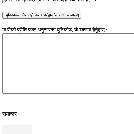
माथीको प्रीति फन्ट अनुसारको युनिकोड, यो बक्समा हेर्नुहोस् :
समाचार