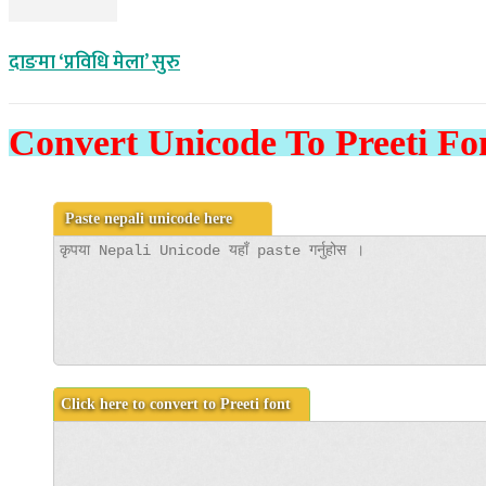
दाङमा ‘प्रविधि मेला’ सुरु
Convert Unicode To Preeti Fo