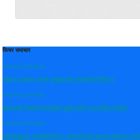
फिचर समाचार
Featured_Breaking
योजना अलपत्र नपार्न मुख्यमन्त्री आचार्यको निर्देशन
Featured_Breaking
बस्नेतकाे निधनले पार्टीलाई ठुलाे क्षति: महासचिव पाेख्रेल
Featured_Breaking
डोल्पोबुद्धमा जनप्रतिनिधि र कर्मचारीलाई क्षमता विकास ताल