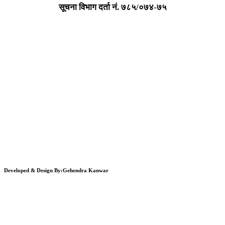
सूचना विभाग दर्ता न‌ं. ७८५/०७४-७५
Developed & Design By:Gehendra Kanwar