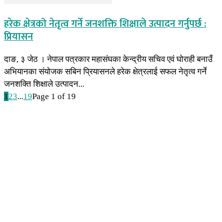
हरेक क्षेत्रको नेतृत्व गर्ने जनशक्ति शिक्षाले उत्पादन गर्नुपर्छ :
प्रियासन
दाङ, ३ जेठ । नेपाल पत्रकार महासंघका केन्द्रीय सचिव एवं घोराही बनाउँ
अभियानका संयोजक सबिन प्रियासनले हरेक क्षेत्रलाई सफल नेतृत्व गर्ने
जनशक्ति शिक्षाले उत्पादन...
1
2
3
...
19
Page 1 of 19