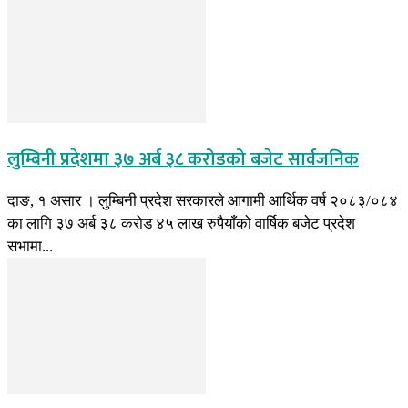
लुम्बिनी प्रदेशमा ३७ अर्ब ३८ करोडको बजेट सार्वजनिक
दाङ, १ असार । लुम्बिनी प्रदेश सरकारले आगामी आर्थिक वर्ष २०८३/०८४
का लागि ३७ अर्ब ३८ करोड ४५ लाख रुपैयाँको वार्षिक बजेट प्रदेश
सभामा...