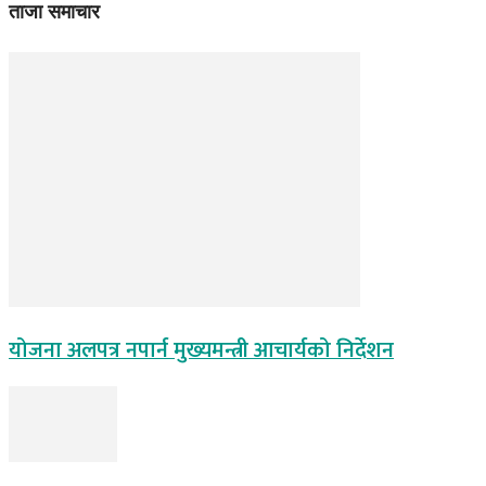
ताजा समाचार
योजना अलपत्र नपार्न मुख्यमन्त्री आचार्यको निर्देशन