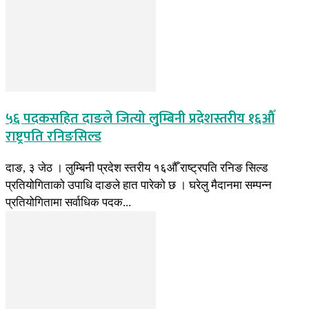
५६ पदकसहित दाङले जित्यो लु्म्बिनी प्रदेशस्तरीय १६औँ
राष्ट्रपति रनिङसिल्ड
दाङ, ३ जेठ । लुम्बिनी प्रदेश स्तरीय १६औँ राष्ट्रपति रनिङ सिल्ड
प्रतियोगिताको उपाधि दाङले हात पारेको छ । घरेलु मैदानमा सम्पन्न
प्रतियोगितामा सर्वाधिक पदक...