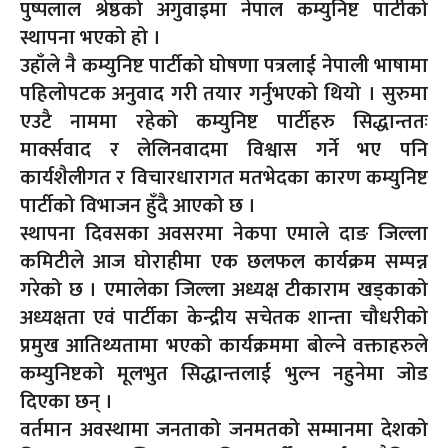
पुष्पलाल श्रेष्ठको अगुवाइमा नेपाल कम्युनिष्ट पार्टीको
स्थापना भएको हो ।
उहाँले नै कम्युनिष्ट पार्टीको घोषणा पत्रलाई नेपाली भाषामा
पहिलोपटक अनुवाद गरी तयार गर्नुभएको थियो । सुरुमा
एउटै नाममा रहेको कम्युनिष्ट पार्टीहरु सिद्धान्ततः
मार्क्सवाद र लेलिनवादमा विश्वास गर्ने भए पनि
कार्यशैलीगत र विचारधारागत मतभेदका कारण कम्युनिष्ट
पार्टीको विभाजन हुँदै आएको छ ।
स्थापना दिवसका अवसरमा नेकपा एमाले दाङ जिल्ला
कमिटीले आज घोराहीमा एक छलफल कार्यक्रम सम्पन्न
गरेको छ । एमालेका जिल्ला अध्यक्ष टीकाराम खड्काको
अध्यक्षता एवं पार्टीका केन्द्रीय सचेतक शान्ता चौधरीको
प्रमुख आतिथ्यतामा भएको कार्यक्रममा बोल्ने वक्ताहरुले
कम्युनिष्टको मूलभुत सिद्धान्तलाई भुल्न नहुनेमा जोड
दिएका छन् ।
वर्तमान अवस्थामा जनताको जनमतको सम्मानमा देशको