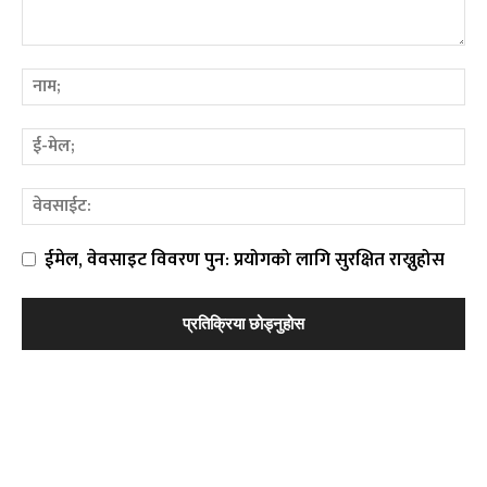
ईमेल, वेवसाइट विवरण पुन: प्रयोगको लागि सुरक्षित राख्नुहोस