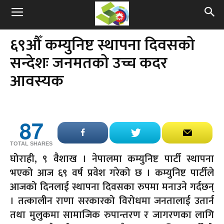
६९औँ कम्युनिष्ट स्थापना दिवसको
सन्देशः जनमतको उच्च कदर
आवस्यक
87
TOTAL SHARES
घोराही, ९ वैशाख । नेपालमा कम्युनिष्ट पार्टी स्थापना
भएको आज ६९ वर्ष प्रवेश गरेको छ । कम्युनिष्ट पार्टीले
आजको दिनलाई स्थापना दिवसका रुपमा मनाउने गर्दछन्
। तत्कालीन राणा सरकारको विरोधमा जनतालाई उतार्न
तथा मुलुकमा सामाजिक रुपान्तरण र जागरणका लागि