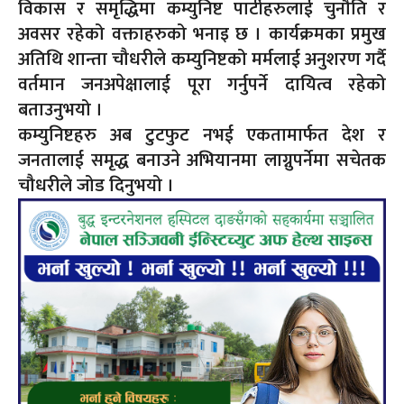
विकास र समृद्धिमा कम्युनिष्ट पार्टीहरुलाई चुनौति र
अवसर रहेको वक्ताहरुको भनाइ छ । कार्यक्रमका प्रमुख
अतिथि शान्ता चौधरीले कम्युनिष्टको मर्मलाई अनुशरण गर्दै
वर्तमान जनअपेक्षालाई पूरा गर्नुपर्ने दायित्व रहेको
बताउनुभयो ।
कम्युनिष्टहरु अब टुटफुट नभई एकतामार्फत देश र
जनतालाई समृद्ध बनाउने अभियानमा लाग्नुपर्नेमा सचेतक
चौधरीले जोड दिनुभयो ।