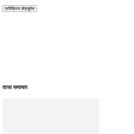
ताजा समाचार