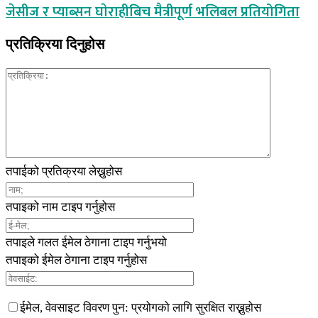
जेसीज र प्याब्सन घाेराहीबिच मैत्रीपूर्ण भलिबल प्रतियोगिता
प्रतिक्रिया दिनुहोस
तपाईको प्रतिक्रया लेख्नुहोस
तपाइको नाम टाइप गर्नुहोस
तपाइले गलत ईमेल ठेगाना टाइप गर्नुभयो
तपाइको ईमेल ठेगाना टाइप गर्नुहोस
ईमेल, वेवसाइट विवरण पुन: प्रयोगको लागि सुरक्षित राख्नुहोस