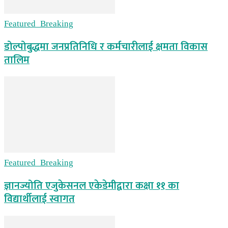
Featured_Breaking
डोल्पोबुद्धमा जनप्रतिनिधि र कर्मचारीलाई क्षमता विकास
तालिम
Featured_Breaking
ज्ञानज्योति एजुकेसनल एकेडेमीद्वारा कक्षा ११ का
विद्यार्थीलाई स्वागत