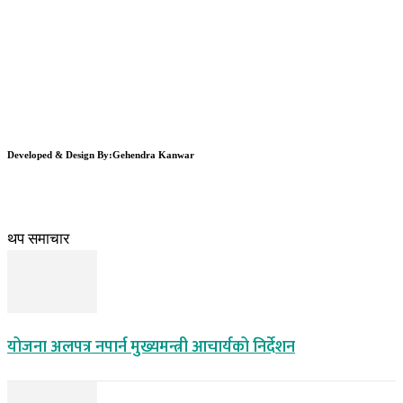
Developed & Design By:Gehendra Kanwar
थप समाचार
योजना अलपत्र नपार्न मुख्यमन्त्री आचार्यको निर्देशन