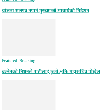
योजना अलपत्र नपार्न मुख्यमन्त्री आचार्यको निर्देशन
Featured_Breaking
बस्नेतकाे निधनले पार्टीलाई ठुलाे क्षति: महासचिव पाेख्रेल