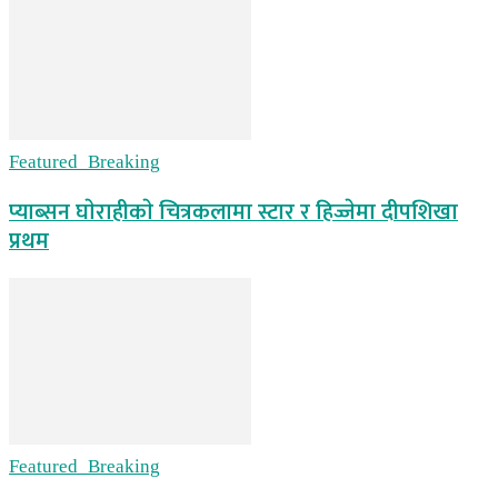
Featured_Breaking
प्याब्सन घाेराहीकाे चित्रकलामा स्टार र हिज्जेमा दीपशिखा
प्रथम
Featured_Breaking