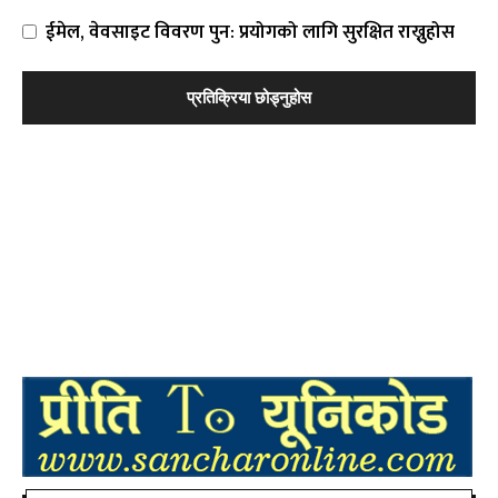
ईमेल, वेवसाइट विवरण पुन: प्रयोगको लागि सुरक्षित राख्नुहोस