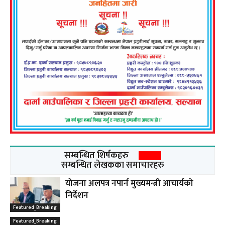
सम्बन्धित शिर्षकहरु
सम्बन्धित लेखकका समाचारहरु
योजना अलपत्र नपार्न मुख्यमन्त्री आचार्यको
निर्देशन
Featured_Breaking
Featured_Breaking