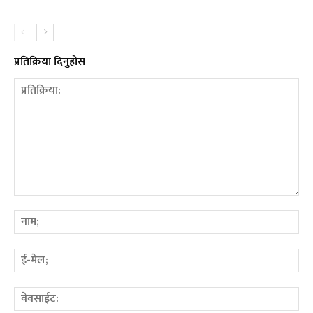
प्रतिक्रिया दिनुहोस