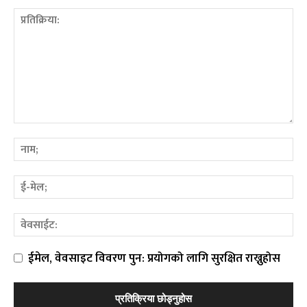
ईमेल, वेवसाइट विवरण पुन: प्रयोगको लागि सुरक्षित राख्नुहोस