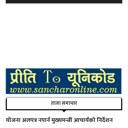
ताजा समाचार
योजना अलपत्र नपार्न मुख्यमन्त्री आचार्यको निर्देशन