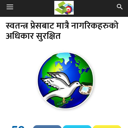
स्वतन्त्र प्रेसबाट मात्रै नागरिकहरुको
अधिकार सुरक्षित