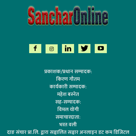
प्रकाशक/प्रधान सम्पादक:
किरण गौतम
कार्यकारी सम्पादक:
महेश बस्नेत
सह-सम्पादक:
विमल योगी
समाचारदाता:
भरत वली
दाङ संचार प्रा.लि. द्वारा सञ्चालित सञ्चार अनलाइन डट कम डिजिटल