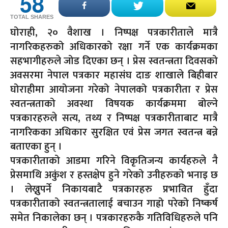
58
TOTAL SHARES
घोराही, २० वैशाख । निष्पक्ष पत्रकारीताले मात्रै
नागरिकहरुको अधिकारको रक्षा गर्ने एक कार्यक्रमका
सहभागीहरुले जोड दिएका छन् । प्रेस स्वतन्त्रता दिवसको
अवसरमा नेपाल पत्रकार महासंघ दाङ शाखाले बिहीबार
घोराहीमा आयोजना गरेको नेपालको पत्रकारीता र प्रेस
स्वतन्त्रताको अवस्था विषयक कार्यक्रममा बोल्ने
पत्रकारहरुले सत्य, तथ्य र निष्पक्ष पत्रकारीताबाट मात्रै
नागरिकका अधिकार सुरक्षित एव‌ं प्रेस जगत स्वतन्त्र बन्ने
बताएका हुन् ।
पत्रकारीताको आडमा गरिने विकृतिजन्य कार्यहरुले नै
प्रेसमाथि अकुंश र हस्तक्षेप हुने गरेको उनीहरुको भनाइ छ
। लेख्नुपर्ने निकायबाटै पत्रकारहरु प्रभावित हुँदा
पत्रकारीताको स्वतन्त्रतालाई बचाउन गाह्रो परेको निष्कर्ष
समेत निकालेका छन् । पत्रकारहरुकै गतिविधिहरुले पनि