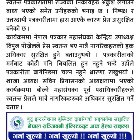
स्वतन्त्र पत्रकारीतामा राज्यका निकायहरु अंकुश लगाउन
बाध्य भएको समेत उनीहरुको भनाइ छ । निष्पक्ष र
उत्तरदायी पत्रकारीतामा ह्रास आएकै कारण प्रेस असुरक्षित
बनेको छ ।
कार्यक्रममा नेपाल पत्रकार महासंघका केन्द्रिय उपाध्यक्ष
बिपुल पोख्रेलले प्रेस स्वतन्त्र भए मात्रै नागरिकहरुको हक
अधिकार सुरक्षित हुने बताउनुभयो । पत्रकारीताको
मर्मबाट कोही पनि बिचलित हुन नहुने भन्दै उहाँले
पत्रकारीता बार्गेनिङमा चल्न नहुने धारणा राख्नुभयो ।
शाखा अध्यक्ष सविन प्रियासनको अध्यक्षतामा भएको
कार्यक्रममा बोल्ने महासंघका पूर्व पदाधिकारीहरुले
स्वतन्त्र प्रेसले मात्रै नागरिकहरुको अधिकार सुरक्षित गर्ने
बताए ।