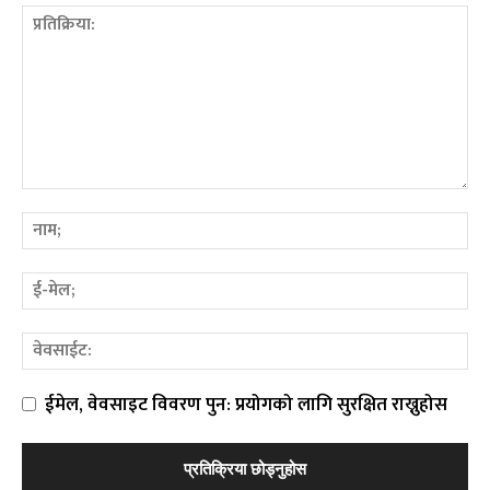
ईमेल, वेवसाइट विवरण पुन: प्रयोगको लागि सुरक्षित राख्नुहोस