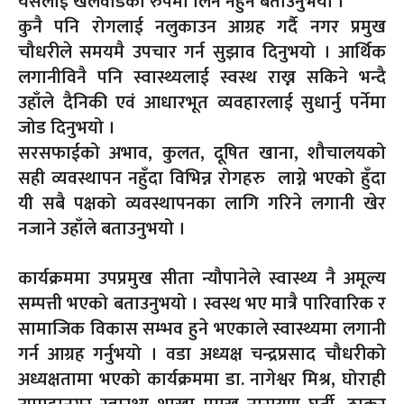
यसलाई खेलवाडका रुपमा लिन नहुने बताउनुभयो ।
कुनै पनि रोगलाई नलुकाउन आग्रह गर्दै नगर प्रमुख
चौधरीले समयमै उपचार गर्न सुझाव दिनुभयो । आर्थिक
लगानीविनै पनि स्वास्थ्यलाई स्वस्थ राख्न सकिने भन्दै
उहाँले दैनिकी एवं आधारभूत व्यवहारलाई सुधार्नु पर्नेमा
जोड दिनुभयो ।
सरसफाईको अभाव, कुलत, दूषित खाना, शौचालयको
सही व्यवस्थापन नहुँदा विभिन्न रोगहरु लाग्ने भएको हुँदा
यी सबै पक्षको व्यवस्थापनका लागि गरिने लगानी खेर
नजाने उहाँले बताउनुभयो ।
कार्यक्रममा उपप्रमुख सीता न्यौपानेले स्वास्थ्य नै अमूल्य
सम्पत्ती भएको बताउनुभयो । स्वस्थ भए मात्रै पारिवारिक र
सामाजिक विकास सम्भव हुने भएकाले स्वास्थ्यमा लगानी
गर्न आग्रह गर्नुभयो । वडा अध्यक्ष चन्द्रप्रसाद चौधरीको
अध्यक्षतामा भएको कार्यक्रममा डा. नागेश्वर मिश्र, घोराही