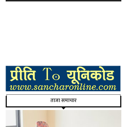
ताजा समाचार