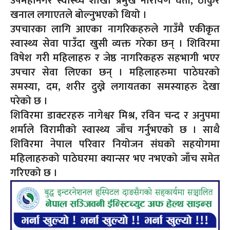
उपमहानगर स्वास्थ्य शाखा प्रमुख नारायण घर्ती, ठाकुर
खनाल लगाएतले बोल्नुभएको थियो ।
उपचारका लागि आएका नागरिकहरुले गाउँमै एकीकृत
स्वास्थ्य सेवा पाउँदा खुसी व्यक्त गरेका छन् । शिविरमा
विषेश गरी महिलाहरु र जेष्ठ नागरिकहरु सहभागी भएर
उपचार सेवा लिएका छन् । महिलाहरुमा पाठेघरको
समस्या, दम, शरीर दुख्ने लगायतका समस्याहरु देखा
परेको छ ।
शिविरमा डाक्टरहरु नागेश्वर मिश्र, रविन चन्द र अनुपमा
शर्माले विरामीको स्वास्थ्य जाँच गर्नुभएको छ । साथै
शिविरमा नेपाल परिवार नियोजन संघको सहयोगमा
महिलाहरुको पाठेघरमा क्यान्सर भए नभएको जाँच समेत
गरिएको छ ।