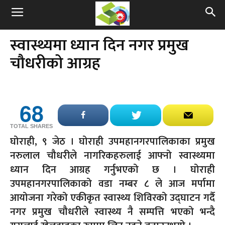
स्वास्थ्यमा ध्यान दिन नगर प्रमुख
चौधरीको आग्रह
68
TOTAL SHARES
घोराही, ९ जेठ । घोराही उपमहानगरपालिकाका प्रमुख
नरुलाल चौधरीले नागरिकहरुलाई आफ्नो स्वास्थ्यमा
ध्यान दिन आग्रह गर्नुभएको छ । घोराही
उपमहानगरपालिकाको वडा नम्बर ८ ले आज मर्पामा
आयोजना गरेको एकीकृत स्वास्थ्य शिविरको उद्घाटन गर्दै
नगर प्रमुख चौधरीले स्वास्थ्य नै सम्पत्ति भएको भन्दै