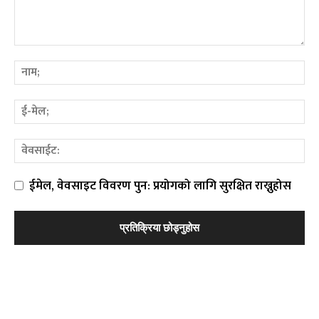
ईमेल, वेवसाइट विवरण पुन: प्रयोगको लागि सुरक्षित राख्नुहोस