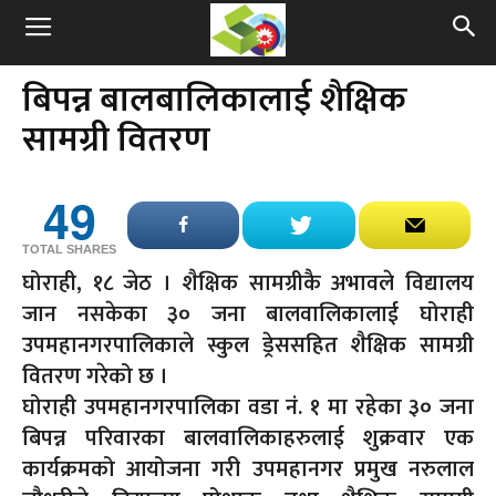
बिपन्न बालबालिकालाई शैक्षिक
सामग्री वितरण
49
TOTAL SHARES
घोराही, १८ जेठ । शैक्षिक सामग्रीकै अभावले विद्यालय
जान नसकेका ३० जना बालवालिकालाई घोराही
उपमहानगरपालिकाले स्कुल ड्रेससहित शैक्षिक सामग्री
वितरण गरेको छ ।
घोराही उपमहानगरपालिका वडा नं. १ मा रहेका ३० जना
बिपन्न परिवारका बालवालिकाहरुलाई शुक्रवार एक
कार्यक्रमको आयोजना गरी उपमहानगर प्रमुख नरुलाल