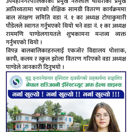
उपमहानगरपालिकाका प्रमुख नरुलाल चौधरीको प्रमुख
आतिथ्यतामा भएको शैक्षिक सामग्री वितरण कार्यक्रममा
बाल संरक्षण समिति वडा नं. १ का अध्यक्ष टोपाकुमारी
पौडेलले स्वागत गर्नुभएको थियो भने वडा नं. १ का अध्यक्ष
राममणि पाण्डेलगायतले शुभकामना मन्तव्य व्यक्त
गर्नुभएको थियो ।
विपन्न बालबालिकाहरुलाई एकजोर विद्यालय पोशाक,
कापी, कलम र स्कुल झोला वितरण गरिएको वडा अध्यक्ष
पाण्डेले जानकारी दिनुभयो ।