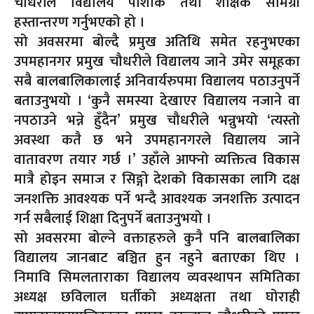
चौधरीले विद्यालय पोशाक तथा शैक्षिक सामग्री
हस्तान्तरण गर्नुभएको हो ।
सो अवसरमा बोल्दै प्रमुख अतिथि समेत रहनुभएका
उपमहानगर प्रमुख चौधरीले विद्यालय जाने उमेर समूहका
सबै बालबालिकालाई अनिवार्यरुपमा विद्यालय पठाउनुपर्ने
बताउनुभयो । ‘कुनै समस्या देखाएर विद्यालय नजाने वा
नपठाउने भन्ने हुँदैन’ प्रमुख चौधरीले भन्नुभयो ‘त्यस्तो
अवस्था कतै छ भने उपमहानगरले विद्यालय जाने
वातावरण तयार गर्छ ।’ उहाँले आफ्नो व्यक्तित्व विकास
मात्रै होइन समाज र सिङ्गो देशको विकासका लागि दक्ष
जनशक्ति आवश्यक पर्ने भन्दै आवश्यक जनशक्ति उत्पादन
गर्न सबैलाई शिक्षा दिनुपर्ने बताउनुभयो ।
सो अवसरमा बोल्ने वक्ताहरुले कुनै पनि बालबालिका
विद्यालय जानबाट बञ्चित हुन नहुने बताएका थिए ।
निमावि सिमलताराका विद्यालय व्यवस्थापन समितिका
अध्यक्ष छविलाल घर्तीको अध्यक्षता तथा घोराही