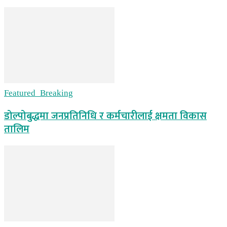
Featured_Breaking
डोल्पोबुद्धमा जनप्रतिनिधि र कर्मचारीलाई क्षमता विकास
तालिम