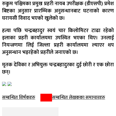
रुकुम पश्चिमका प्रमुख प्रहरी नायब उपरीक्षक (डीएसपी) प्रमेश
बिष्टका अनुसार प्रारम्भिक अनुसन्धानबाट घटनाको कारण
घरायसी विवाद भएको खुलेको छ।
हत्या पछि चन्द्रबहादुर स्वयं चार किलोमिटर टाढा रहेको
इलाका प्रहरी कार्यालयमा उपस्थित भएका थिए। उनलाई
नियन्त्रणमा लिई जिल्ला प्रहरी कार्यालयमा ल्याएर थप
अनुसन्धान भइरहेको प्रहरीले जनाएको छ।
मृतक देविका र अभियुक्त चन्द्रबहादुरका दुई छोरी र एक छोरा
छन्।
सम्बन्धित शिर्षकहरु
सम्बन्धित लेखकका समाचारहरु