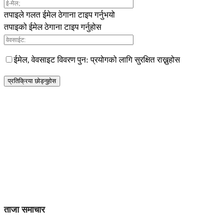
तपाइले गलत ईमेल ठेगाना टाइप गर्नुभयो
तपाइको ईमेल ठेगाना टाइप गर्नुहोस
ईमेल, वेवसाइट विवरण पुन: प्रयोगको लागि सुरक्षित राख्नुहोस
ताजा समाचार