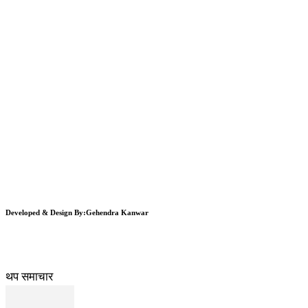
Developed & Design By:Gehendra Kanwar
थप समाचार