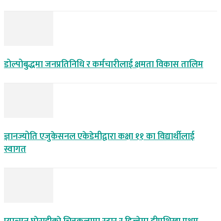
डोल्पोबुद्धमा जनप्रतिनिधि र कर्मचारीलाई क्षमता विकास तालिम
ज्ञानज्योति एजुकेसनल एकेडेमीद्वारा कक्षा ११ का विद्यार्थीलाई
स्वागत