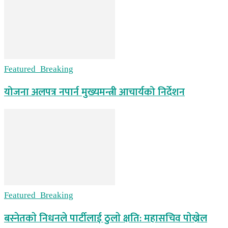
Featured_Breaking
योजना अलपत्र नपार्न मुख्यमन्त्री आचार्यको निर्देशन
Featured_Breaking
बस्नेतकाे निधनले पार्टीलाई ठुलाे क्षति: महासचिव पाेख्रेल