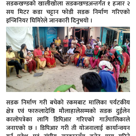
सडकखण्डको खालीखोला सडकखण्डअन्तर्गत १ हजार २
सय मिटर कडा चट्टान फोडी सडक निर्माण गरिएको
इन्जिनियर घिमिरेले जानकारी दिनुभयो ।
सडक निर्माण गरी बचेको रकमबाट मालिका पर्यटकीय
क्षेत्र एवं फारुलादेखि मौलाहालेसम्मको सडक दुईलेन
कालोपत्रेका लागि डिपिआर गरिएको गाउँपालिकाले
जनाएको छ । डिपिआर गरी ती योजनालाई कार्यान्वयन