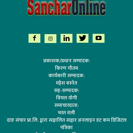
प्रकाशक/प्रधान सम्पादक:
किरण गौतम
कार्यकारी सम्पादक:
महेश बस्नेत
सह-सम्पादक:
विमल योगी
समाचारदाता:
भरत वली
दाङ संचार प्रा.लि. द्वारा सञ्चालित सञ्चार अनलाइन डट कम डिजिटल
पत्रिका