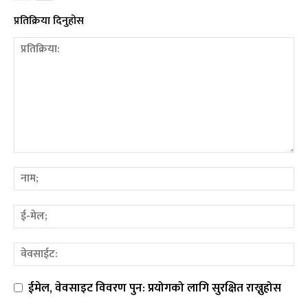
प्रतिक्रिया दिनुहोस
ईमेल, वेवसाइट विवरण पुन: प्रयोगको लागि सुरक्षित राख्नुहोस