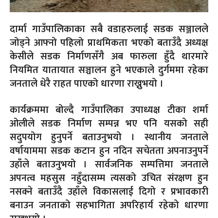
दार्मा गाउँपालिकाका सबै वडाहरुलाई सडक सञ्जालले
जोड्ने आफ्नो पहिलो प्राथमिकता भएको बताउँदै अध्यक्ष
केसीले सडक निर्माणसँगै अब फारुला हुँदै थारमारे
नियमित यातायात सञ्चालन हुने भएकाले दुर्गममा रहेका
जनताले धेरै राहत पाएको धारणा राख्नुभयो ।
कार्यक्रममा बोल्दै गाउँपालिका उपाध्यक्ष टीका शर्मा
ओलीले सडक निर्माण सम्पन्न भए पनि यसको सही
सदुपयोग हुनुपर्ने बताउनुभयो । स्थानीय जनताले
वर्षायाममा सडक कटान हुन नदिन सचेतता अपनाउनुपर्ने
उहाँले बताउनुभयो । सार्वजनिक सम्पत्तिमा जनताले
अपनत्व महसुस नहुँदासम्म त्यसको उचित संरक्षण हुन
नसक्ने बताउँदै उहाँले विकासलाई दिगो र प्रभावकारी
बनाउन जनताको सहभागिता अपरिहार्य रहेको धारणा