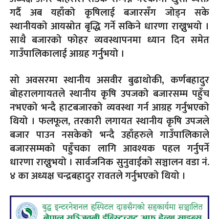
गर्दै अब यहाँको कृषिलाई बजारसँग जोड्न सके
स्थानीयको आयस्रोत बृद्धि गर्ने सकिने धारणा राख्नुभयो ।
साथै बजारको फोहर व्यवस्थापनमा ध्यान दिन समेत
गाउँपालिकालाई आग्रह गर्नुभयो ।
सो अवसरमा स्थानीय असवीर बुढाथोकी, कर्णबहादुर
बोहरालगायतले स्थानीय कृषि उपजको बजारसम्म पहुँच
नभएको भन्दै हाटबजारको व्यवस्था गर्न आग्रह गर्नुभएको
थियो । फलफूल, तरकारी लगायत स्थानीय कृषि उपजले
बजार पाउन नसकेको भन्दै उहाँहरुले गाउँपालिकाले
बजारसम्मको पहुँचका लागि आवश्यक पहल गर्नुपर्ने
धारणा राख्नुभयो । सार्वजनिक सुनुवाईको सञ्चालन वडा नं.
४ का अध्यक्ष चन्द्रबहादुर रावतले गर्नुभएको थियो ।