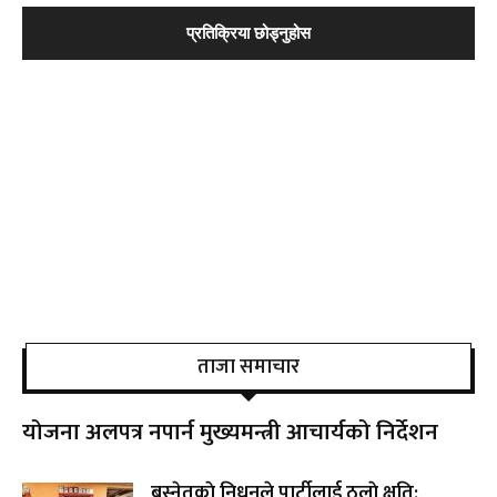
ताजा समाचार
योजना अलपत्र नपार्न मुख्यमन्त्री आचार्यको निर्देशन
बस्नेतकाे निधनले पार्टीलाई ठुलाे क्षति: