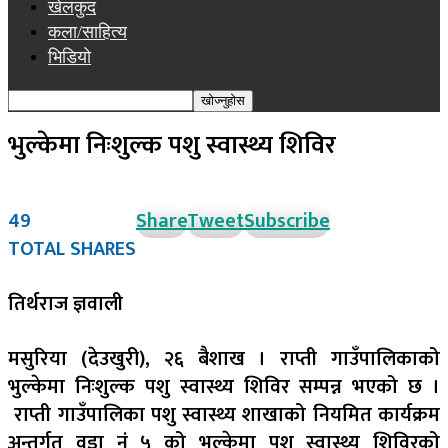
खेलकुद
कला/साहित्य
भिडियो
भुल्केमा निःशुल्क पशु स्वास्थ्य शिविर
49
Share
Tweet
Subscribe
TOTAL SHARES
तिर्थराज ज्ञवाली
मसुरिया (देउखुरी), २६ बैशाख । राप्ती गाउँपालिकाको
भुल्केमा निःशुल्क पशु स्वास्थ्य शिविर सम्पन्न भएको छ ।
राप्ती गाउँपालिका पशु स्वास्थ्य शाखाको नियमित कार्यक्रम
अन्तर्गत वडा नं ५ को भुल्केमा पशु स्वास्थ्य शिविरको