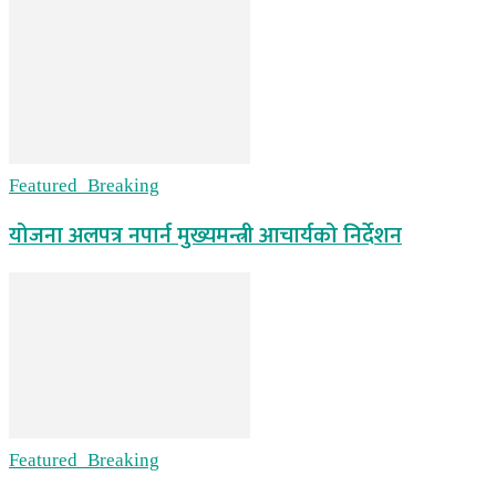
Featured_Breaking
योजना अलपत्र नपार्न मुख्यमन्त्री आचार्यको निर्देशन
Featured_Breaking