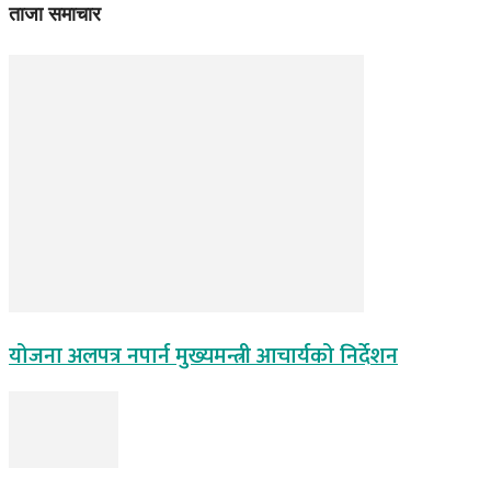
ताजा समाचार
योजना अलपत्र नपार्न मुख्यमन्त्री आचार्यको निर्देशन