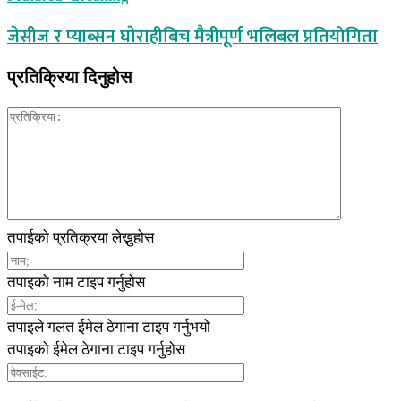
जेसीज र प्याब्सन घाेराहीबिच मैत्रीपूर्ण भलिबल प्रतियोगिता
प्रतिक्रिया दिनुहोस
तपाईको प्रतिक्रया लेख्नुहोस
तपाइको नाम टाइप गर्नुहोस
तपाइले गलत ईमेल ठेगाना टाइप गर्नुभयो
तपाइको ईमेल ठेगाना टाइप गर्नुहोस