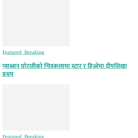
Featured_Breaking
प्याब्सन घाेराहीकाे चित्रकलामा स्टार र हिज्जेमा दीपशिखा
प्रथम
Featured_Breaking