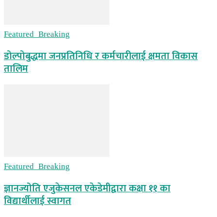
Featured_Breaking
डोल्पोबुद्धमा जनप्रतिनिधि र कर्मचारीलाई क्षमता विकास
तालिम
Featured_Breaking
ज्ञानज्योति एजुकेसनल एकेडेमीद्वारा कक्षा ११ का
विद्यार्थीलाई स्वागत