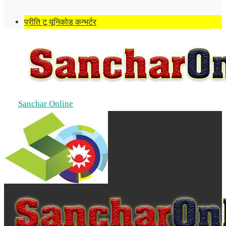
प्रीति टू यूनिकोड कन्भर्टर
Sanchar Online