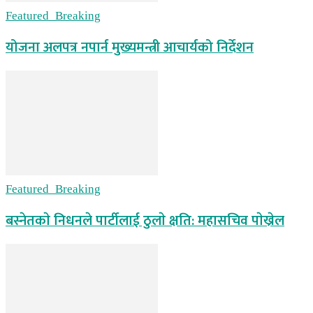
Featured_Breaking
योजना अलपत्र नपार्न मुख्यमन्त्री आचार्यको निर्देशन
Featured_Breaking
बस्नेतकाे निधनले पार्टीलाई ठुलाे क्षति: महासचिव पाेख्रेल