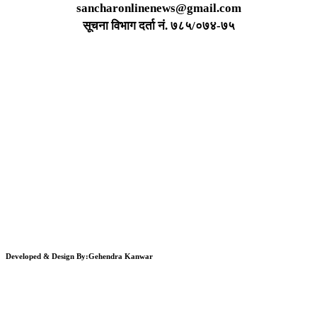
sancharonlinenews@gmail.com
सूचना विभाग दर्ता न‌ं. ७८५/०७४-७५
Developed & Design By:Gehendra Kanwar