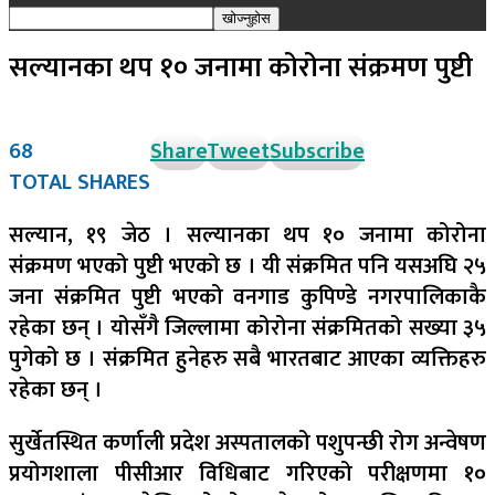
सल्यानका थप १० जनामा कोरोना संक्रमण पुष्टी
68
Share
Tweet
Subscribe
TOTAL SHARES
सल्यान, १९ जेठ । सल्यानका थप १० जनामा कोरोना
संक्रमण भएको पुष्टी भएको छ । यी संक्रमित पनि यसअघि २५
जना संक्रमित पुष्टी भएको वनगाड कुपिण्डे नगरपालिकाकै
रहेका छन् । योसँगै जिल्लामा कोरोना संक्रमितको सख्या ३५
पुगेको छ । संक्रमित हुनेहरु सबै भारतबाट आएका व्यक्तिहरु
रहेका छन् ।
सुर्खेतस्थित कर्णाली प्रदेश अस्पतालको पशुपन्छी रोग अन्वेषण
प्रयोगशाला पीसीआर विधिबाट गरिएको परीक्षणमा १०