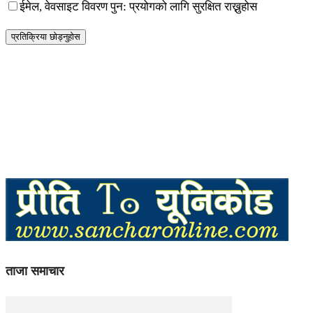
ईमेल, वेवसाइट विवरण पुन: प्रयोगको लागि सुरक्षित राख्नुहोस
ताजा समाचार