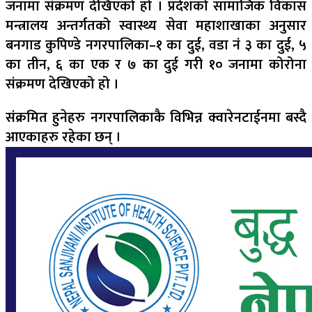
जनामा संक्रमण देखिएको हो । प्रदेशको सामाजिक विकास
मन्त्रालय अन्तर्गतको स्वास्थ्य सेवा महाशाखाका अनुसार
बनगाड कुपिण्डे नगरपालिका–१ का दुई, वडा नं ३ का दुई, ५
का तीन, ६ का एक र ७ का दुई गरी १० जनामा कोरोना
संक्रमण देखिएको हो ।
संक्रमित हुनेहरु नगरपालिकाकै विभिन्न क्वारेनटाईनमा बस्दै
आएकाहरु रहेका छन् ।