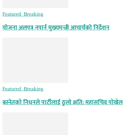
Featured_Breaking
योजना अलपत्र नपार्न मुख्यमन्त्री आचार्यको निर्देशन
Featured_Breaking
बस्नेतकाे निधनले पार्टीलाई ठुलाे क्षति: महासचिव पाेख्रेल