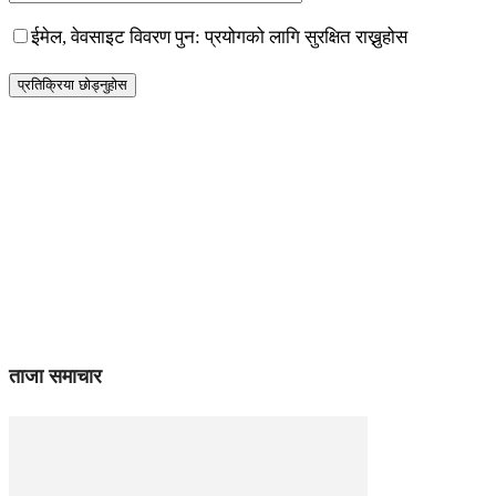
ईमेल, वेवसाइट विवरण पुन: प्रयोगको लागि सुरक्षित राख्नुहोस
ताजा समाचार