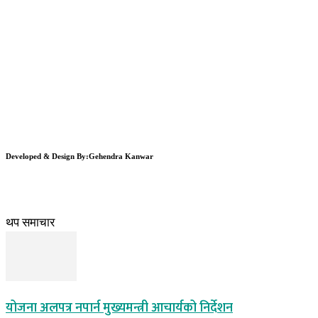
Developed & Design By:Gehendra Kanwar
थप समाचार
योजना अलपत्र नपार्न मुख्यमन्त्री आचार्यको निर्देशन