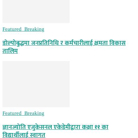
Featured_Breaking
डोल्पोबुद्धमा जनप्रतिनिधि र कर्मचारीलाई क्षमता विकास
तालिम
Featured_Breaking
ज्ञानज्योति एजुकेसनल एकेडेमीद्वारा कक्षा ११ का
विद्यार्थीलाई स्वागत