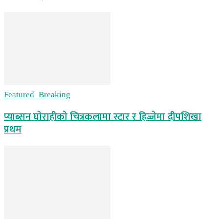
Featured_Breaking
प्याब्सन घाेराहीकाे चित्रकलामा स्टार र हिज्जेमा दीपशिखा
प्रथम