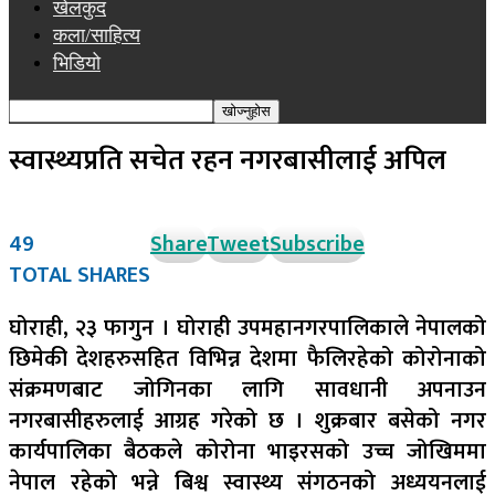
खेलकुद
कला/साहित्य
भिडियो
स्वास्थ्यप्रति सचेत रहन नगरबासीलाई अपिल
49
Share
Tweet
Subscribe
TOTAL SHARES
घोराही, २३ फागुन । घोराही उपमहानगरपालिकाले नेपालको
छिमेकी देशहरुसहित विभिन्न देशमा फैलिरहेको कोरोनाको
संक्रमणबाट जोगिनका लागि सावधानी अपनाउन
नगरबासीहरुलाई आग्रह गरेको छ । शुक्रबार बसेको नगर
कार्यपालिका बैठकले कोरोना भाइरसको उच्च जोखिममा
नेपाल रहेको भन्ने बिश्व स्वास्थ्य संगठनको अध्ययनलाई