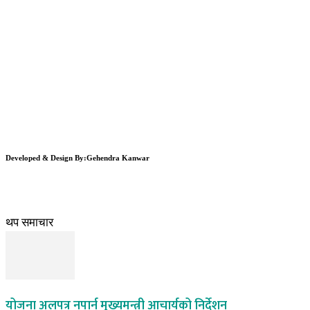
Developed & Design By:Gehendra Kanwar
थप समाचार
योजना अलपत्र नपार्न मुख्यमन्त्री आचार्यको निर्देशन