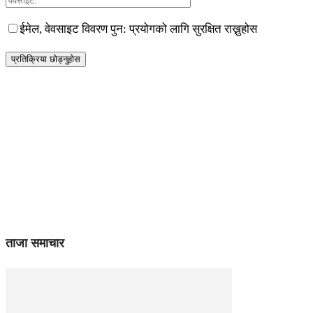
ईमेल, वेवसाइट विवरण पुन: प्रयोगको लागि सुरक्षित राख्नुहोस
ताजा समाचार