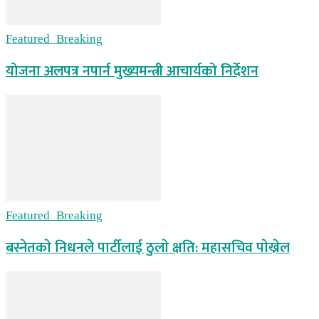
Featured_Breaking
योजना अलपत्र नपार्न मुख्यमन्त्री आचार्यको निर्देशन
Featured_Breaking
बस्नेतकाे निधनले पार्टीलाई ठुलाे क्षति: महासचिव पाेख्रेल