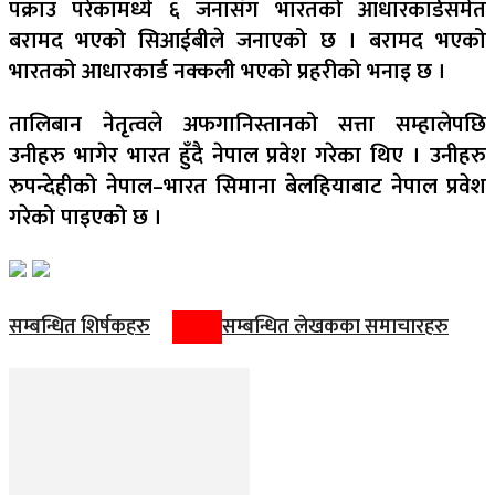
पक्राउ परेकामध्ये ६ जनासँग भारतको आधारकार्डसमेत
बरामद भएको सिआईबीले जनाएको छ । बरामद भएको
भारतको आधारकार्ड नक्कली भएको प्रहरीको भनाइ छ ।
तालिबान नेतृत्वले अफगानिस्तानको सत्ता सम्हालेपछि
उनीहरु भागेर भारत हुँदै नेपाल प्रवेश गरेका थिए । उनीहरु
रुपन्देहीको नेपाल–भारत सिमाना बेलहियाबाट नेपाल प्रवेश
गरेको पाइएको छ ।
सम्बन्धित शिर्षकहरु
सम्बन्धित लेखकका समाचारहरु