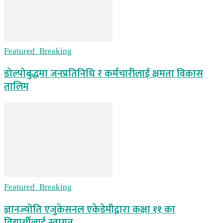
Featured_Breaking
डोल्पोबुद्धमा जनप्रतिनिधि र कर्मचारीलाई क्षमता विकास
तालिम
Featured_Breaking
ज्ञानज्योति एजुकेसनल एकेडेमीद्वारा कक्षा ११ का
विद्यार्थीलाई स्वागत