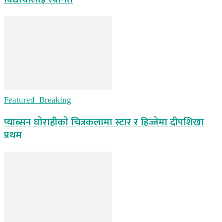
Featured_Breaking
प्याब्सन घाेराहीकाे चित्रकलामा स्टार र हिज्जेमा दीपशिखा
प्रथम