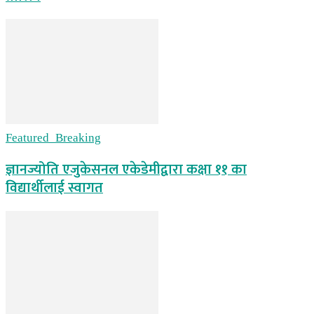
Featured_Breaking
ज्ञानज्योति एजुकेसनल एकेडेमीद्वारा कक्षा ११ का
विद्यार्थीलाई स्वागत