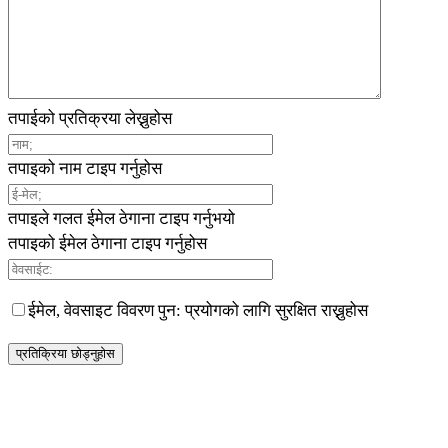
तपाईको प्रतिक्रया लेख्नुहोस
तपाइको नाम टाइप गर्नुहोस
तपाइले गलत ईमेल ठेगाना टाइप गर्नुभयो
तपाइको ईमेल ठेगाना टाइप गर्नुहोस
ईमेल, वेवसाइट विवरण पुन: प्रयोगको लागि सुरक्षित राख्नुहोस