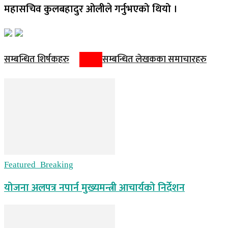
महासचिव कुलबहादुर ओलीले गर्नुभएको थियो ।
सम्बन्धित शिर्षकहरु
सम्बन्धित लेखकका समाचारहरु
Featured_Breaking
योजना अलपत्र नपार्न मुख्यमन्त्री आचार्यको निर्देशन