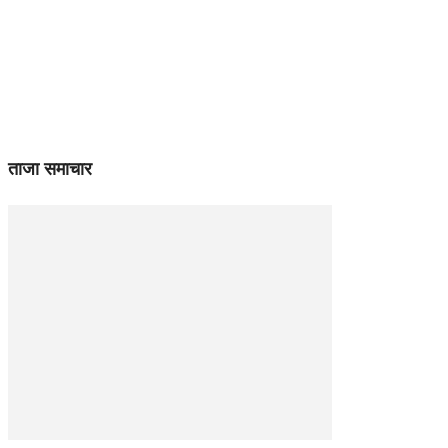
ताजा समाचार