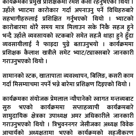
कार्यक्रमको प्रमुख प्रशिक्षकमा रमेश केसी रहनुभएको थियो ।
उहाँले भ्याटमा कारोकार गर्दा अपनाउनु पर्ने विधिहरुबारे
सहभागीहरुलाई प्रशिक्षित गर्नुभएको थियो । भ्याटको
कारोबारमा थोरै समय मात्र मिलाउन सके निकै सहज हुने
भन्दै उहाँले व्यवसायको स्टकबारे समेत सहजै थाहा हुने हुँदा
व्यवसायीलाई नै फाइदा पुग्ने बताउनुभयो । कार्यक्रममा
प्रशिक्षक कैलाश खत्रीले समेट भ्याट/ट्याक्सबारे जानकारी
गराउनुभएको थियो ।
सामानको स्टक, खातापाता व्यवस्थापन, बिलिङ, कसरी काम
गर्दा मिसम्याचमा नपर्ने भन्ने बारेमा प्रशिक्षण दिइएको थियो ।
कार्यक्रमका संयोजक प्रेमलाल न्यौपानेको स्वागत मन्तव्यबाट
सुरु भएको कार्यक्रममा सप्ताहव्यापी कार्यक्रमबारे
सामुदायिक क्षेत्रका उपाध्यक्ष अमर अधिकारीले जानकारी
गराउनुभएको थियो । त्रिभुवननगर जेसीजका अध्यक्ष विवेक
आचार्यको अध्यक्षतामा भएको कार्यक्रमको सहजीकरण