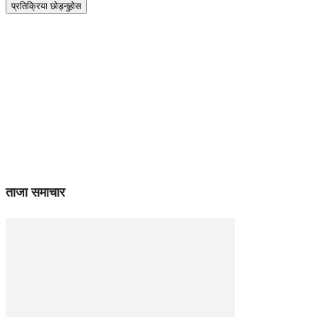
ताजा समाचार