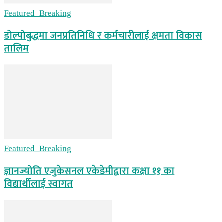
Featured_Breaking
डोल्पोबुद्धमा जनप्रतिनिधि र कर्मचारीलाई क्षमता विकास
तालिम
Featured_Breaking
ज्ञानज्योति एजुकेसनल एकेडेमीद्वारा कक्षा ११ का
विद्यार्थीलाई स्वागत