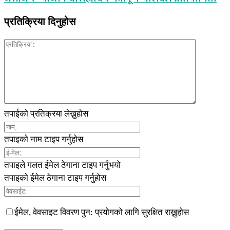
प्रतिक्रिया दिनुहोस
तपाईको प्रतिक्रया लेख्नुहोस
तपाइको नाम टाइप गर्नुहोस
तपाइले गलत ईमेल ठेगाना टाइप गर्नुभयो
तपाइको ईमेल ठेगाना टाइप गर्नुहोस
ईमेल, वेवसाइट विवरण पुन: प्रयोगको लागि सुरक्षित राख्नुहोस