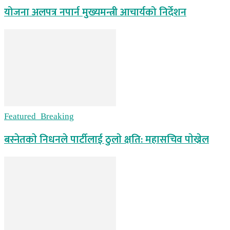
योजना अलपत्र नपार्न मुख्यमन्त्री आचार्यको निर्देशन
Featured_Breaking
बस्नेतकाे निधनले पार्टीलाई ठुलाे क्षति: महासचिव पाेख्रेल