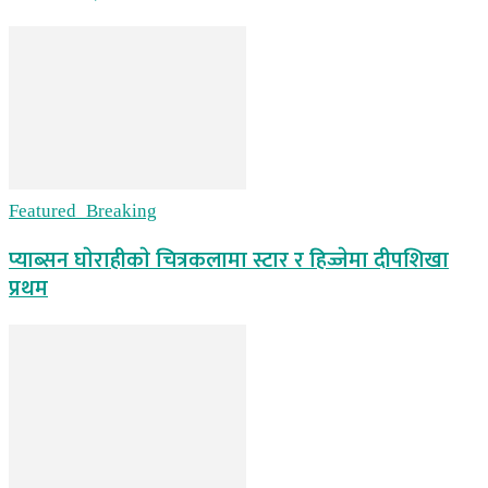
Featured_Breaking
प्याब्सन घाेराहीकाे चित्रकलामा स्टार र हिज्जेमा दीपशिखा
प्रथम