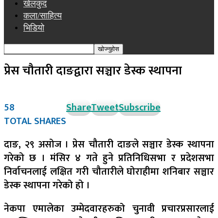
खेलकुद
कला/साहित्य
भिडियो
प्रेस चौतारी दाङद्वारा सञ्चार डेस्क स्थापना
58
Share
Tweet
Subscribe
TOTAL SHARES
दाङ, २९ असोज । प्रेस चौतारी दाङले सञ्चार डेस्क स्थापना
गरेको छ । मंसिर ४ गते हुने प्रतिनिधिसभा र प्रदेशसभा
निर्वाचनलाई लक्षित गरी चौतारीले घोराहीमा शनिबार सञ्चार
डेस्क स्थापना गरेको हो ।
नेकपा एमालेका उम्मेदवारहरुको चुनावी प्रचारप्रसारलाई