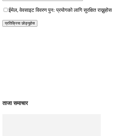
ईमेल, वेवसाइट विवरण पुन: प्रयोगको लागि सुरक्षित राख्नुहोस
ताजा समाचार