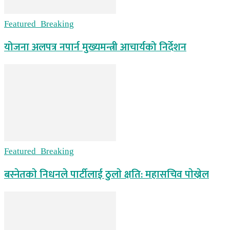
Featured_Breaking
योजना अलपत्र नपार्न मुख्यमन्त्री आचार्यको निर्देशन
Featured_Breaking
बस्नेतकाे निधनले पार्टीलाई ठुलाे क्षति: महासचिव पाेख्रेल