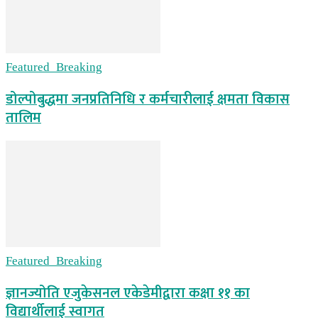
Featured_Breaking
डोल्पोबुद्धमा जनप्रतिनिधि र कर्मचारीलाई क्षमता विकास
तालिम
Featured_Breaking
ज्ञानज्योति एजुकेसनल एकेडेमीद्वारा कक्षा ११ का
विद्यार्थीलाई स्वागत