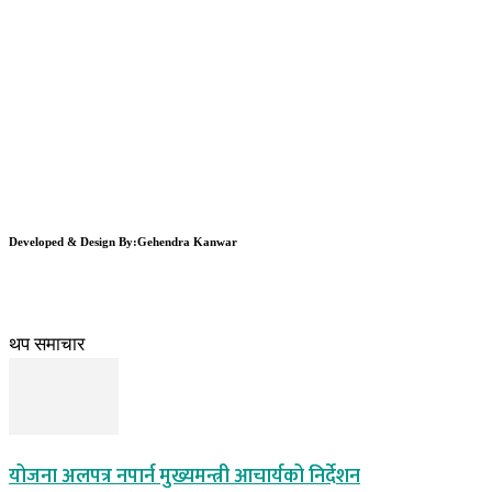
Developed & Design By:Gehendra Kanwar
थप समाचार
योजना अलपत्र नपार्न मुख्यमन्त्री आचार्यको निर्देशन