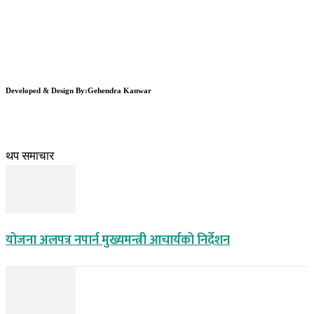
Developed & Design By:Gehendra Kanwar
थप समाचार
योजना अलपत्र नपार्न मुख्यमन्त्री आचार्यको निर्देशन