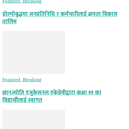
Featured_Breaking
डोल्पोबुद्धमा जनप्रतिनिधि र कर्मचारीलाई क्षमता विकास
तालिम
Featured_Breaking
ज्ञानज्योति एजुकेसनल एकेडेमीद्वारा कक्षा ११ का
विद्यार्थीलाई स्वागत