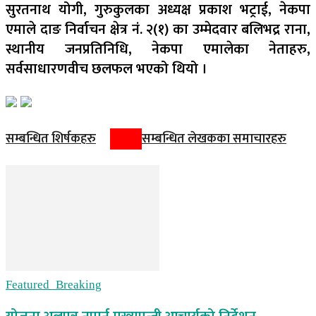
सुरतनाथ योगी, गुरुकुलका अध्यक्ष प्रकाश भट्राई, नेकपा
एमाले दाङ निर्वाचन क्षेत्र नं. २(१) का उम्मेदवार बलिभद्र राना,
स्थानीय जनप्रतिनिधि, नेकपा एमालेका नेताहरु,
सर्वसाधारणवीच छलफल भएको थियो ।
सम्बन्धित शिर्षकहरु
सम्बन्धित लेखकका समाचारहरु
Featured_Breaking