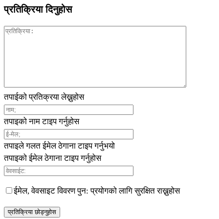
प्रतिक्रिया दिनुहोस
तपाईको प्रतिक्रया लेख्नुहोस
तपाइको नाम टाइप गर्नुहोस
तपाइले गलत ईमेल ठेगाना टाइप गर्नुभयो
तपाइको ईमेल ठेगाना टाइप गर्नुहोस
ईमेल, वेवसाइट विवरण पुन: प्रयोगको लागि सुरक्षित राख्नुहोस