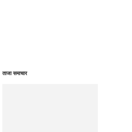
ताजा समाचार