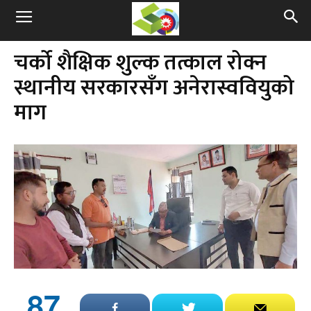
चर्को शैक्षिक शुल्क तत्काल रोक्न
स्थानीय सरकारसँग अनेरास्ववियुको
माग
87