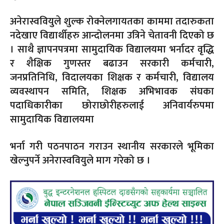
अनेरास्ववियुले शुल्क रोक्नेलगायतका काममा तदारुकता
नदेखाए विद्यार्थीहरु आन्दोलनमा उत्रिने चेतावनी दिएको छ
। साथै ज्ञापनपत्रमा सामुदायिक विद्यालयमा भर्नादर वृद्धि
र शैक्षिक गुणस्तर बढाउन सरकारी कर्मचारी,
जनप्रतिनिधि, विदालयका शिक्षक र कर्मचारी, विद्यालय
व्यवस्थापन समिति, शिक्षक अभिभावक संघका
पदाधिकारीका छोराछोरीहरुलाई अनिवार्यरुपमा
सामुदायिक विद्यालयमा
भर्ना गरी पठनपाठन गराउन स्थानीय सरकारले भूमिका
खेल्नुपर्ने अनेरास्ववियुले माग गरेको छ ।