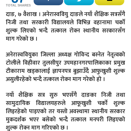
TOTAL SHARES
दाङ, ७ वैशाख । अनेरास्ववियु दाङले नयाँ शैक्षिक सत्रसँगै
निजी तथा सरकारी विद्यालयले विभिन्न वहानामा चर्को
शुल्क लिएको भन्दै तत्काल रोक्न स्थानीय सरकारसँग
माग गरेको छ ।
अनेरास्ववियुका जिल्ला अध्यक्ष गोविन्द बस्नेत नेतृत्वको
टोलीले विहीवार तुलसीपुर उपमहानगरपालिकाका प्रमुख
टीकाराम खड्कालाई ज्ञापनपत्र बुझाउँदै आफुखुशी शुल्क
असुलीरहेको भन्दै तत्काल रोक्न माग गरेको हो ।
नयाँ शैक्षिक सत्र सुरु भएसँगै दाङका निजी तथा
सामुदायिक विद्यालयहरुले आफूखुशी चर्को शुल्क
लिइरहेको पाइएको तर यस्तो अवस्थामा स्थानीय सरकार
मुकदर्शक भएर बसेको भन्दै तत्काल मनपरी लिइएको
शुल्क रोक्न माग गरिएको छ ।