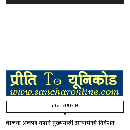
ताजा समाचार
योजना अलपत्र नपार्न मुख्यमन्त्री आचार्यको निर्देशन