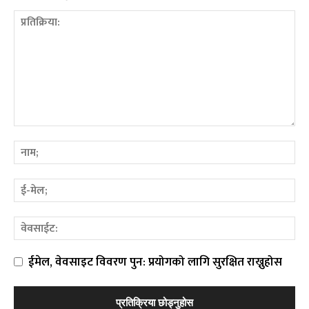
ईमेल, वेवसाइट विवरण पुन: प्रयोगको लागि सुरक्षित राख्नुहोस