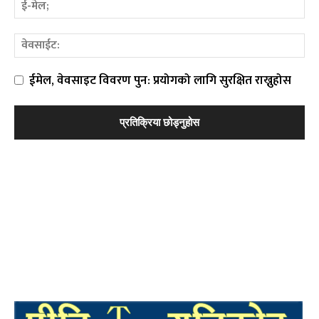
ईमेल, वेवसाइट विवरण पुन: प्रयोगको लागि सुरक्षित राख्नुहोस