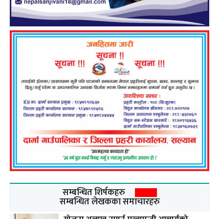
सम्बन्धित शिर्षकहरु
सम्बन्धित लेखकका समाचारहरु