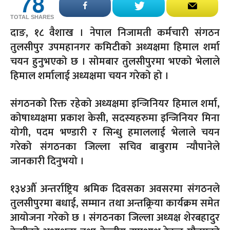
78
TOTAL SHARES
दाङ, १८ वैशाख । नेपाल निजामती कर्मचारी संगठन
तुलसीपुर उपमहानगर कमिटीको अध्यक्षमा हिमाल शर्मा
चयन हुनुभएको छ । सोमबार तुलसीपुरमा भएको भेलाले
हिमाल शर्मालाई अध्यक्षमा चयन गरेको हो ।
संगठनको रिक्त रहेको अध्यक्षमा इन्जिनियर हिमाल शर्मा,
कोषाध्यक्षमा प्रकाश केसी, सदस्यहरुमा इन्जिनियर मिना
योगी, पदम भण्डारी र सिन्धु हमाललाई भेलाले चयन
गरेको संगठनका जिल्ला सचिव बाबुराम न्यौपानेले
जानकारी दिनुभयो ।
१३४औँ अन्तर्राष्ट्रिय श्रमिक दिवसका अवसरमा संगठनले
तुलसीपुरमा बधाई, सम्मान तथा अन्तक्र्रिया कार्यक्रम समेत
आयोजना गरेको छ । संगठनका जिल्ला अध्यक्ष शेरबहादुर