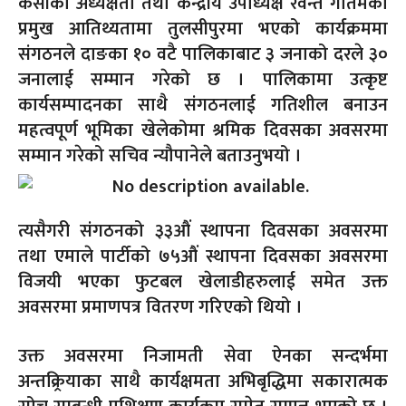
केसीको अध्यक्षता तथा केन्द्रीय उपाध्यक्ष रेवन्त गौतमको
प्रमुख आतिथ्यतामा तुलसीपुरमा भएको कार्यक्रममा
संगठनले दाङका १० वटै पालिकाबाट ३ जनाको दरले ३०
जनालाई सम्मान गरेको छ । पालिकामा उत्कृष्ट
कार्यसम्पादनका साथै संगठनलाई गतिशील बनाउन
महत्वपूर्ण भूमिका खेलेकोमा श्रमिक दिवसका अवसरमा
सम्मान गरेको सचिव न्यौपानेले बताउनुभयो ।
त्यसैगरी संगठनको ३३औं स्थापना दिवसका अवसरमा
तथा एमाले पार्टीको ७५औं स्थापना दिवसका अवसरमा
विजयी भएका फुटबल खेलाडीहरुलाई समेत उक्त
अवसरमा प्रमाणपत्र वितरण गरिएको थियो ।
उक्त अवसरमा निजामती सेवा ऐनका सन्दर्भमा
अन्तक्र्रियाका साथै कार्यक्षमता अभिबृद्धिमा सकारात्मक