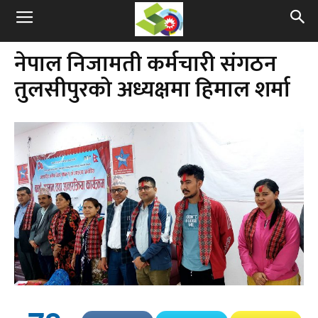
नेपाल निजामती कर्मचारी संगठन
तुलसीपुरको अध्यक्षमा हिमाल शर्मा