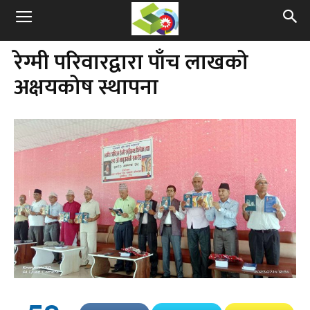
रेग्मी परिवारद्वारा पाँच लाखको
अक्षयकोष स्थापना