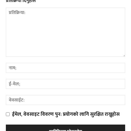
प्रतिक्रिया दिनुहोस
ईमेल, वेवसाइट विवरण पुन: प्रयोगको लागि सुरक्षित राख्नुहोस