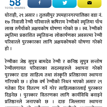
58
TOTAL SHARES
घोराही, २९ असार । तुलसीपुर उपमहानगरपालिका वडा नं.
१७ निवासी रेग्मी परिवारले ऋषिराम रेग्मीको स्मृतिमा पाँच
लाख रुपैयाँको अक्षयकोष घोषणा गरेको छ । स्व. रेग्मीको
स्मृतिमा प्रकाशित स्मृतिग्रन्थ लोकार्पणका अवसरमा रेग्मी
परिवारले पुरस्कारका लागि अक्षयकोषको घोषणा गरेको
हो ।
रेग्मीका जेष्ठ सुपुत्र बामदेव रेग्मी र कनिष्ठ सुपुत्र सन्तोष
रेग्मीलगायत परिवारका सदस्यहरुले स्थापना गरेको
पुरस्कार दाङ साहित्य तथा संस्कृति प्रतिष्ठानमा स्थापना
गरिएको छ । हरेक वर्ष रेग्मीको निधन भएको असार २९
गतेका दिन वितरण गर्ने गरेर साहित्यकारलाई पुरस्कार
दिइनेछ । पुरस्कार वितरणका लागि कार्यविधि बनाइने
प्रतिष्ठानले जनाएको छ । दाङ जिल्लामा स्थापना