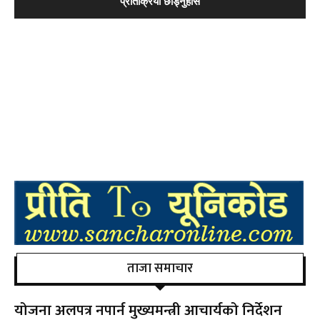
ताजा समाचार
योजना अलपत्र नपार्न मुख्यमन्त्री आचार्यको निर्देशन