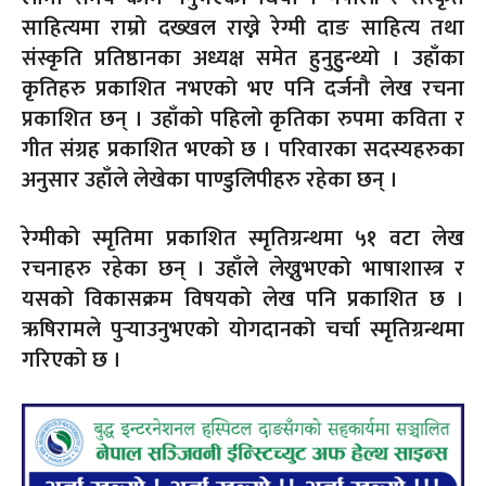
साहित्यमा राम्रो दख्खल राख्ने रेग्मी दाङ साहित्य तथा
संस्कृति प्रतिष्ठानका अध्यक्ष समेत हुनुहुुन्थ्यो । उहाँका
कृतिहरु प्रकाशित नभएको भए पनि दर्जनौ लेख रचना
प्रकाशित छन् । उहाँको पहिलो कृतिका रुपमा कविता र
गीत संग्रह प्रकाशित भएको छ । परिवारका सदस्यहरुका
अनुसार उहाँले लेखेका पाण्डुलिपीहरु रहेका छन् ।
रेग्मीको स्मृतिमा प्रकाशित स्मृतिग्रन्थमा ५१ वटा लेख
रचनाहरु रहेका छन् । उहाँले लेख्नुभएको भाषाशास्त्र र
यसको विकासक्रम विषयको लेख पनि प्रकाशित छ ।
ऋषिरामले पुर्‍याउनुभएको योगदानको चर्चा स्मृतिग्रन्थमा
गरिएको छ ।