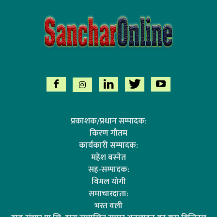
प्रकाशक/प्रधान सम्पादक:
किरण गौतम
कार्यकारी सम्पादक:
महेश बस्नेत
सह-सम्पादक:
विमल योगी
समाचारदाता:
भरत वली