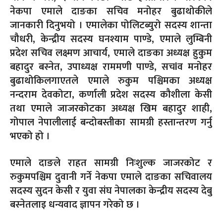
नेकपा एमाले दाङका सचिव मनोहर बुढाथोकीले
जानकारी दिनुभयो । एमालेका पोलिटब्युरो सदस्य शान्ता
चौधरी, केन्द्रीय सदस्य घनश्याम पाण्डे, एमाले लुम्बिनी
प्रदेश सचिव लक्ष्मण आचार्य, एमाले दाङका अध्यक्ष हुकुम
बहादुर बस्नेत, उपाध्यक्ष राममणी पाण्डे, सचlव मनोहर
बुढाथोकिलगाएतले एमाले रुकुम पश्चिमका अध्यक्ष
नन्दराम देवकोटा, कर्णाली प्रदेश सदस्य कौशीला केसी
तथा एमाले जाजरकोटका अध्यक्ष खिम बहादुर शाही,
गोपाल नेपालीलाई बन्दोबस्तीका सामग्री हस्तान्तरण गर्नु
भएको हो ।
एमाले दाङले राहत सामग्री निःशुल्क जाजरकोट र
रुकुमपश्चिम दुवानी गर्ने नेकपा एमाले दाङका सचिवालय
सदस्य सुदन केसी र युवा संघ नेपालका केन्द्रीय सदस्य देबु
बस्नेतलाइ धन्यवाद ज्ञापन गरेको छ ।