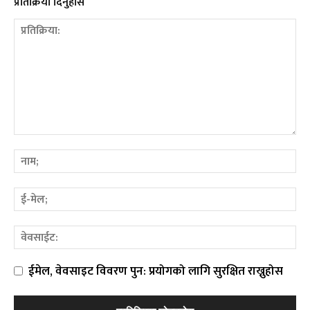
प्रतिक्रिया दिनुहोस
ईमेल, वेवसाइट विवरण पुन: प्रयोगको लागि सुरक्षित राख्नुहोस