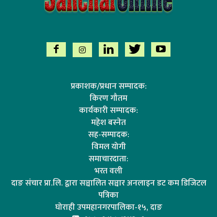
प्रकाशक/प्रधान सम्पादक:
किरण गौतम
कार्यकारी सम्पादक:
महेश बस्नेत
सह-सम्पादक:
विमल योगी
समाचारदाता:
भरत वली
दाङ संचार प्रा.लि. द्वारा सञ्चालित सञ्चार अनलाइन डट कम डिजिटल
पत्रिका
घोराही उपमहानगरपालिका-१५, दाङ