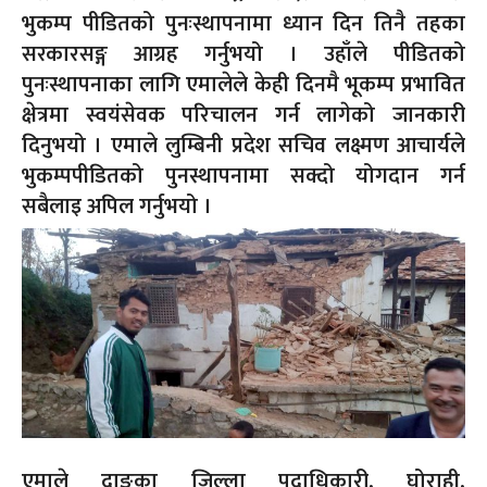
भुकम्प पीडितको पुनःस्थापनामा ध्यान दिन तिनै तहका
सरकारसङ्ग आग्रह गर्नुभयो । उहाँले पीडितको
पुनःस्थापनाका लागि एमालेले केही दिनमै भूकम्प प्रभावित
क्षेत्रमा स्वयंसेवक परिचालन गर्न लागेको जानकारी
दिनुभयो । एमाले लुम्बिनी प्रदेश सचिव लक्ष्मण आचार्यले
भुकम्पपीडितको पुनस्थापनामा सक्दो योगदान गर्न
सबैलाइ अपिल गर्नुभयो ।
एमाले दाङका जिल्ला पदाधिकारी, घोराही,