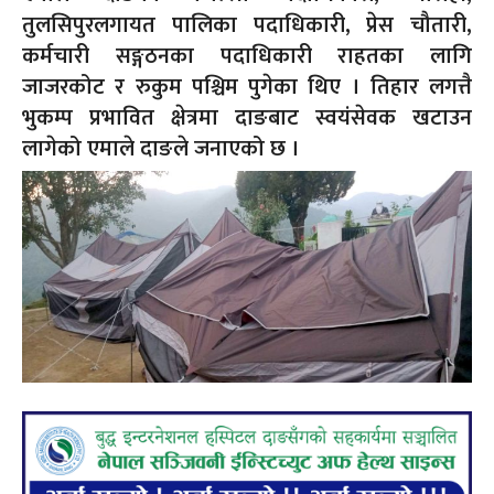
तुलसिपुरलगायत पालिका पदाधिकारी, प्रेस चौतारी,
कर्मचारी सङ्गठनका पदाधिकारी राहतका लागि
जाजरकोट र रुकुम पश्चिम पुगेका थिए । तिहार लगत्तै
भुकम्प प्रभावित क्षेत्रमा दाङबाट स्वयंसेवक खटाउन
लागेको एमाले दाङले जनाएको छ ।