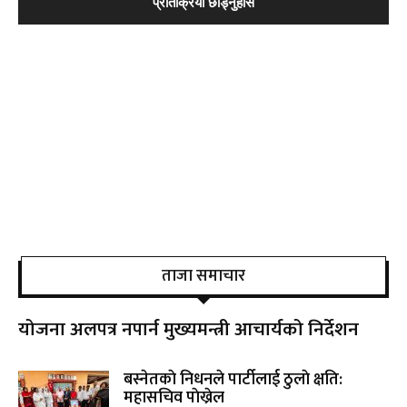
ताजा समाचार
योजना अलपत्र नपार्न मुख्यमन्त्री आचार्यको निर्देशन
बस्नेतकाे निधनले पार्टीलाई ठुलाे क्षति:
महासचिव पाेख्रेल