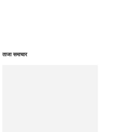
ताजा समाचार