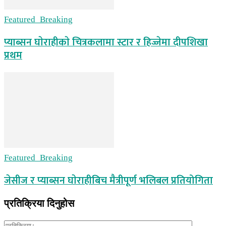
Featured_Breaking
प्याब्सन घाेराहीकाे चित्रकलामा स्टार र हिज्जेमा दीपशिखा
प्रथम
Featured_Breaking
जेसीज र प्याब्सन घाेराहीबिच मैत्रीपूर्ण भलिबल प्रतियोगिता
प्रतिक्रिया दिनुहोस