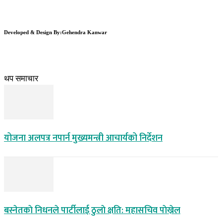
Developed & Design By:Gehendra Kanwar
थप समाचार
योजना अलपत्र नपार्न मुख्यमन्त्री आचार्यको निर्देशन
बस्नेतकाे निधनले पार्टीलाई ठुलाे क्षति: महासचिव पाेख्रेल