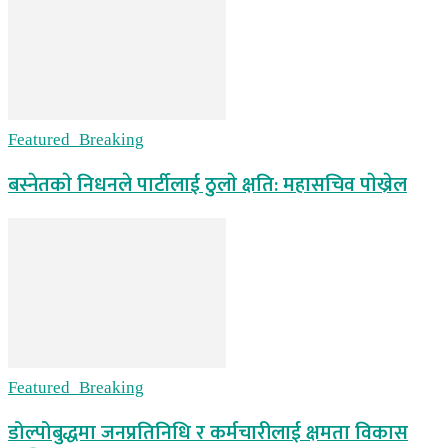
Featured_Breaking
बस्नेतकाे निधनले पार्टीलाई ठुलाे क्षति: महासचिव पाेख्रेल
Featured_Breaking
डोल्पोबुद्धमा जनप्रतिनिधि र कर्मचारीलाई क्षमता विकास