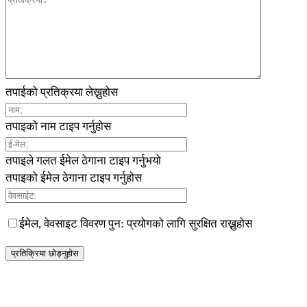
तपाईको प्रतिक्रया लेख्नुहोस
तपाइको नाम टाइप गर्नुहोस
तपाइले गलत ईमेल ठेगाना टाइप गर्नुभयो
तपाइको ईमेल ठेगाना टाइप गर्नुहोस
ईमेल, वेवसाइट विवरण पुन: प्रयोगको लागि सुरक्षित राख्नुहोस