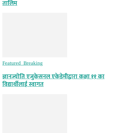
तालिम
Featured_Breaking
ज्ञानज्योति एजुकेसनल एकेडेमीद्वारा कक्षा ११ का
विद्यार्थीलाई स्वागत