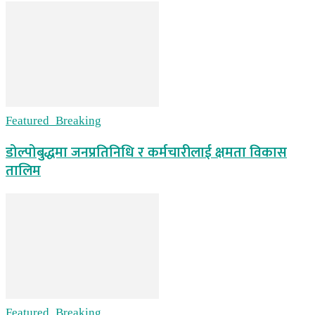
Featured_Breaking
डोल्पोबुद्धमा जनप्रतिनिधि र कर्मचारीलाई क्षमता विकास
तालिम
Featured_Breaking