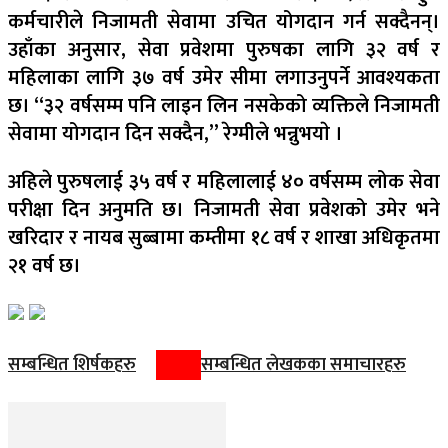
कर्मचारीले निजामती सेवामा उचित योगदान गर्न सक्दैनन्।
उहाँका अनुसार, सेवा प्रवेशमा पुरुषका लागि ३२ वर्ष र
महिलाका लागि ३७ वर्ष उमेर सीमा लगाउनुपर्ने आवश्यकता
छ। “३२ वर्षसम्म पनि लाइन लिन नसकेको व्यक्तिले निजामती
सेवामा योगदान दिन सक्दैन,” रेग्मीले भन्नुभयाे ।
अहिले पुरुषलाई ३५ वर्ष र महिलालाई ४० वर्षसम्म लोक सेवा
परीक्षा दिन अनुमति छ। निजामती सेवा प्रवेशको उमेर भने
खरिदार र नायब सुब्बामा कम्तीमा १८ वर्ष र शाखा अधिकृतमा
२१ वर्ष छ।
सम्बन्धित शिर्षकहरु
सम्बन्धित लेखकका समाचारहरु