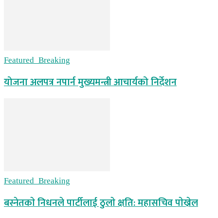
Featured_Breaking
योजना अलपत्र नपार्न मुख्यमन्त्री आचार्यको निर्देशन
Featured_Breaking
बस्नेतकाे निधनले पार्टीलाई ठुलाे क्षति: महासचिव पाेख्रेल