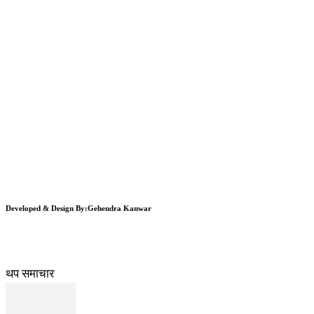
Developed & Design By:Gehendra Kanwar
थप समाचार