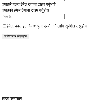
तपाइले गलत ईमेल ठेगाना टाइप गर्नुभयो
तपाइको ईमेल ठेगाना टाइप गर्नुहोस
ईमेल, वेवसाइट विवरण पुन: प्रयोगको लागि सुरक्षित राख्नुहोस
ताजा समाचार