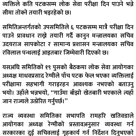
व्यक्तिले कति पटकसम्म लोक सेवा परीक्षा दिन पाउने भन्ने
सीमा तोक्ने तयारी भइरहेको छ।
समितिअन्तर्गतको उपसमितिले ६ पटकसम्म मात्रै परीक्षा दिन
पाउने प्रावधान राख्ने तयारी गर्दै कानुन मन्त्रालयका सचिव
उदयराज सापकोटा र सामान्य प्रशासन मन्त्रालयका सचिव
रविलाल पन्थलाई आइतबार जिम्मेवारी दिएको छ।
यसअघि समितिको १९ पुसको बैठकमा लोक सेवा आयोगका
अध्यक्ष माधवप्रसाद रेग्मीले पाँच पटक फेल भएका व्यक्तिलाई
परीक्षामा सहभागी गराइरहन आवश्यक नभएको बताउनु
भयाे। उहाँले भन्नभयाे, “गाउँमा बाँझो खेतबारी भएकाले त्यहाँ
जान राज्यले उत्प्रेरित गर्नुपर्छ।”
राज्य व्यवस्था समितिका सभापति रामहरि खतिवडाले
आयोगका अध्यक्ष रेग्मीको प्रस्तावअनुसार व्यवस्था गर्न
सरकारका दुई सचिवलाई गृहकार्य गर्न निर्देशन दिनुभएकाे