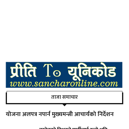
ताजा समाचार
योजना अलपत्र नपार्न मुख्यमन्त्री आचार्यको निर्देशन