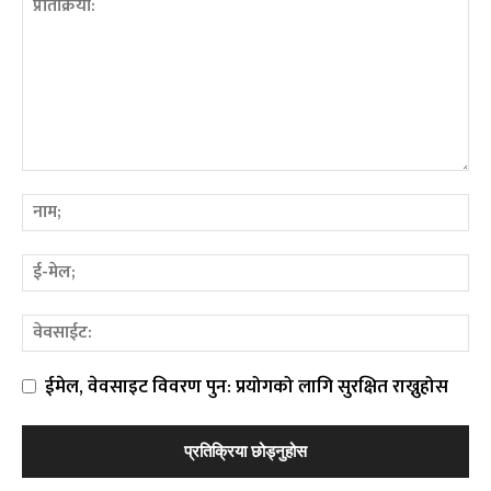
ईमेल, वेवसाइट विवरण पुन: प्रयोगको लागि सुरक्षित राख्नुहोस