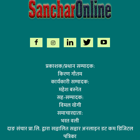
प्रकाशक/प्रधान सम्पादक:
किरण गौतम
कार्यकारी सम्पादक:
महेश बस्नेत
सह-सम्पादक:
विमल योगी
समाचारदाता:
भरत वली
दाङ संचार प्रा.लि. द्वारा सञ्चालित सञ्चार अनलाइन डट कम डिजिटल
पत्रिका