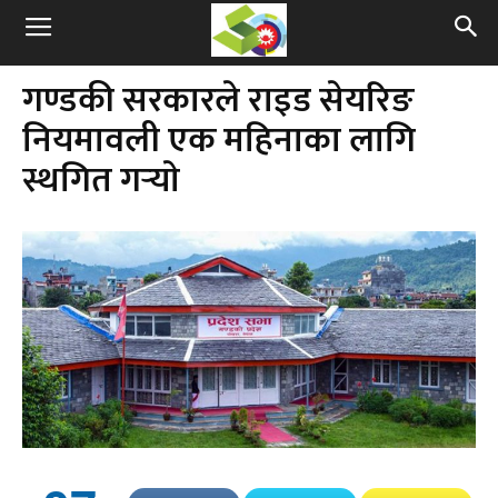
गण्डकी सरकारले राइड सेयरिङ
नियमावली एक महिनाका लागि
स्थगित गर्‍याे