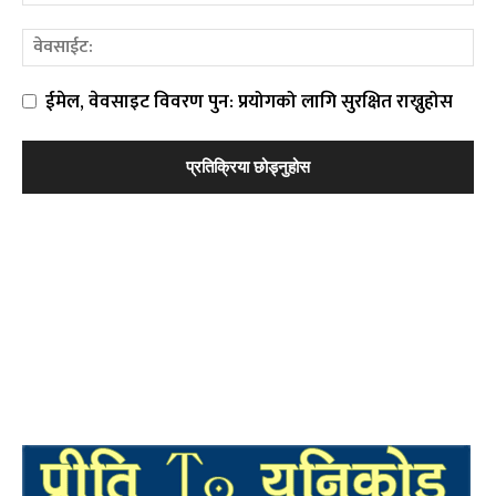
ईमेल, वेवसाइट विवरण पुन: प्रयोगको लागि सुरक्षित राख्नुहोस