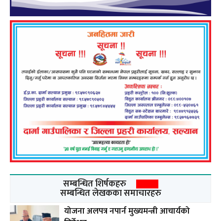
सम्बन्धित शिर्षकहरु
सम्बन्धित लेखकका समाचारहरु
योजना अलपत्र नपार्न मुख्यमन्त्री आचार्यको