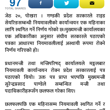
97
TOTAL SHARES
जेठ २०, पोखरा
। गण्डकी प्रदेश सरकारले राइड
सेयरिङसम्बन्धी नियमावलीको कार्यान्वयन एक महिनाका
लागि स्थगित गर्ने निर्णय गरेको छ।मुख्यमन्त्री कार्यालयका
एक अधिकारीका अनुसार संघीय सरकारले पठाएको
पत्रका आधारमा नियमावलीलाई अस्थायी रूपमा रोक्ने
निर्णय गरिएको हो।
प्रधानमन्त्री तथा मन्त्रिपरिषद् कार्यालयले मङ्गलबार
नियमावली कार्यान्वयन रोक्न प्रदेश सरकारलाई पत्र
पठाएको थियो। उक्त पत्र प्राप्त भएपछि मुख्यमन्त्री
सुरेन्द्रप्रसाद पाण्डेले सम्बन्धित मन्त्री तथा
पदाधिकारीहरूसँग छलफल गरेका थिए।
छलफलपछि एक महिनासम्म नियमावली स्थगित गर्ने र