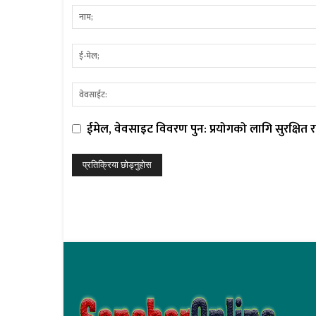
ईमेल, वेवसाइट विवरण पुन: प्रयोगको लागि सुरक्षित रा