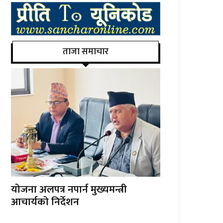
ताजा समाचार
योजना अलपत्र नपार्न मुख्यमन्त्री
आचार्यको निर्देशन