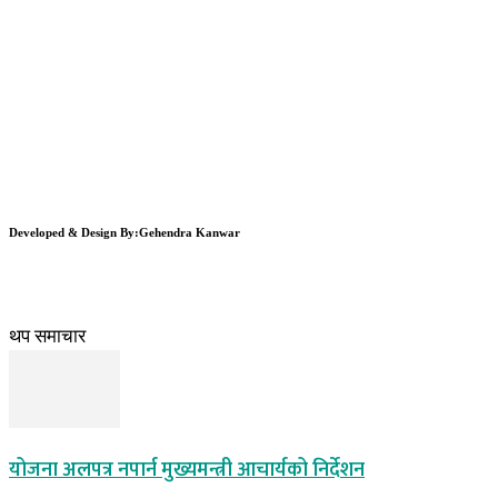
Developed & Design By:Gehendra Kanwar
थप समाचार
योजना अलपत्र नपार्न मुख्यमन्त्री आचार्यको निर्देशन