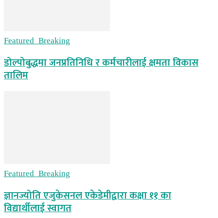
Featured_Breaking
डोल्पोबुद्धमा जनप्रतिनिधि र कर्मचारीलाई क्षमता विकास
तालिम
Featured_Breaking
ज्ञानज्योति एजुकेसनल एकेडेमीद्वारा कक्षा ११ का
विद्यार्थीलाई स्वागत