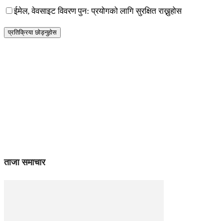
ईमेल, वेवसाइट विवरण पुन: प्रयोगको लागि सुरक्षित राख्नुहोस
ताजा समाचार