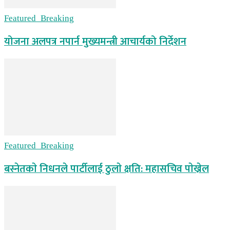
Featured_Breaking
योजना अलपत्र नपार्न मुख्यमन्त्री आचार्यको निर्देशन
Featured_Breaking
बस्नेतकाे निधनले पार्टीलाई ठुलाे क्षति: महासचिव पाेख्रेल