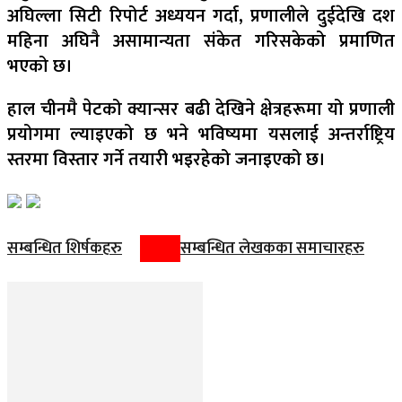
अघिल्ला सिटी रिपोर्ट अध्ययन गर्दा, प्रणालीले दुईदेखि दश
महिना अघिनै असामान्यता संकेत गरिसकेको प्रमाणित
भएको छ।
हाल चीनमै पेटको क्यान्सर बढी देखिने क्षेत्रहरूमा यो प्रणाली
प्रयोगमा ल्याइएको छ भने भविष्यमा यसलाई अन्तर्राष्ट्रिय
स्तरमा विस्तार गर्ने तयारी भइरहेको जनाइएको छ।
सम्बन्धित शिर्षकहरु
सम्बन्धित लेखकका समाचारहरु