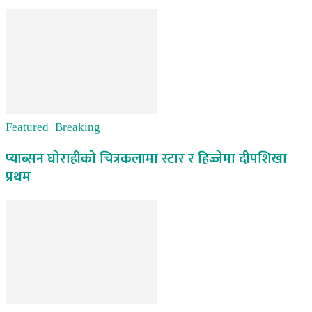
Featured_Breaking
प्याब्सन घाेराहीकाे चित्रकलामा स्टार र हिज्जेमा दीपशिखा
प्रथम