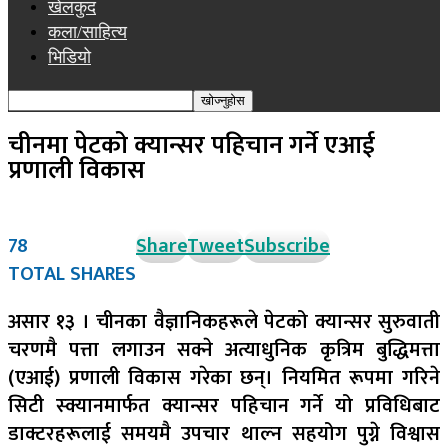
खेलकुद
कला/साहित्य
भिडियो
चीनमा पेटको क्यान्सर पहिचान गर्ने एआई
प्रणाली विकास
78
Share
Tweet
Subscribe
TOTAL SHARES
असार १३ ।
चीनका वैज्ञानिकहरूले पेटको क्यान्सर सुरुवाती
चरणमै पत्ता लगाउन सक्ने अत्याधुनिक कृत्रिम बुद्धिमत्ता
(एआई) प्रणाली विकास गरेका छन्। नियमित रूपमा गरिने
सिटी स्क्यानमार्फत क्यान्सर पहिचान गर्ने यो प्रविधिबाट
डाक्टरहरूलाई समयमै उपचार थाल्न सहयोग पुग्ने विश्वास