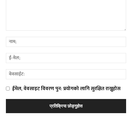
ईमेल, वेवसाइट विवरण पुन: प्रयोगको लागि सुरक्षित राख्नुहोस