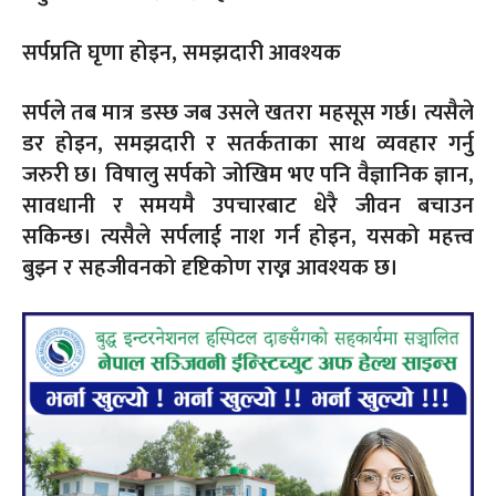
सर्पप्रति घृणा होइन, समझदारी आवश्यक
सर्पले तब मात्र डस्छ जब उसले खतरा महसूस गर्छ। त्यसैले
डर होइन, समझदारी र सतर्कताका साथ व्यवहार गर्नु
जरुरी छ। विषालु सर्पको जोखिम भए पनि वैज्ञानिक ज्ञान,
सावधानी र समयमै उपचारबाट धेरै जीवन बचाउन
सकिन्छ। त्यसैले सर्पलाई नाश गर्न होइन, यसको महत्त्व
बुझ्न र सहजीवनको दृष्टिकोण राख्न आवश्यक छ।