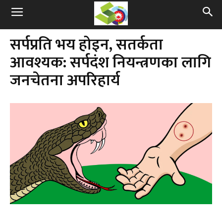
सर्पप्रति भय होइन, सतर्कता
आवश्यक: सर्पदंश नियन्त्रणका लागि
जनचेतना अपरिहार्य