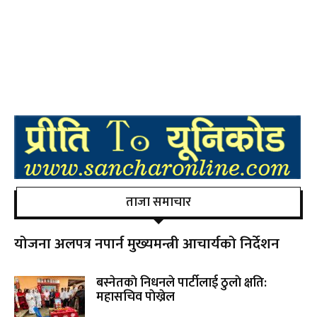
ताजा समाचार
योजना अलपत्र नपार्न मुख्यमन्त्री आचार्यको निर्देशन
बस्नेतकाे निधनले पार्टीलाई ठुलाे क्षति:
महासचिव पाेख्रेल