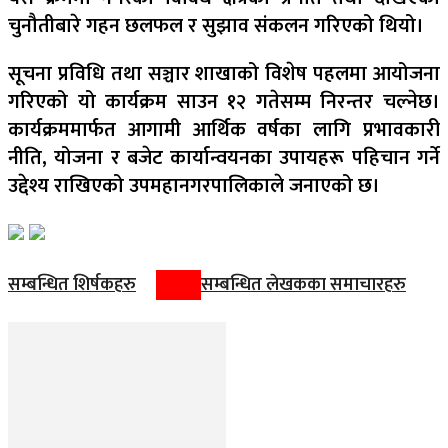
चुनौतीबारे गहन छलफल र सुझाव संकलन गरिएको थियो।
सूचना प्रविधि तथा सञ्चार शाखाको विशेष पहलमा आयोजना
गरिएको यो कार्यक्रम साउन १२ गतेसम्म निरन्तर चल्नेछ।
कार्यक्रममार्फत आगामी आर्थिक वर्षका लागि प्रभावकारी
नीति, योजना र बजेट कार्यान्वयनका उपायहरू पहिचान गर्ने
उद्देश्य राखिएको उपमहानगरपालिकाले जनाएको छ।
सम्बन्धित शिर्षकहरु
सम्बन्धित लेखकका समाचारहरु