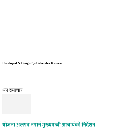
Developed & Design By:Gehendra Kanwar
थप समाचार
योजना अलपत्र नपार्न मुख्यमन्त्री आचार्यको निर्देशन