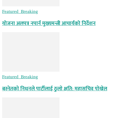
Featured_Breaking
योजना अलपत्र नपार्न मुख्यमन्त्री आचार्यको निर्देशन
Featured_Breaking
बस्नेतकाे निधनले पार्टीलाई ठुलाे क्षति: महासचिव पाेख्रेल