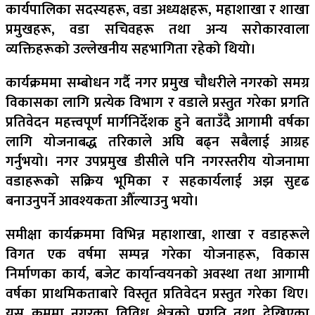
कार्यपालिका सदस्यहरू, वडा अध्यक्षहरू, महाशाखा र शाखा
प्रमुखहरू, वडा सचिवहरू तथा अन्य सरोकारवाला
व्यक्तिहरूको उल्लेखनीय सहभागिता रहेको थियो।
कार्यक्रममा सम्बोधन गर्दै नगर प्रमुख चौधरीले नगरको समग्र
विकासका लागि प्रत्येक विभाग र वडाले प्रस्तुत गरेका प्रगति
प्रतिवेदन महत्त्वपूर्ण मार्गनिर्देशक हुने बताउँदै आगामी वर्षका
लागि योजनाबद्ध तरिकाले अघि बढ्न सबैलाई आग्रह
गर्नुभयाे। नगर उपप्रमुख डीसीले पनि नगरस्तरीय योजनामा
वडाहरूको सक्रिय भूमिका र सहकार्यलाई अझ सुदृढ
बनाउनुपर्ने आवश्यकता औँल्याउनु भयाे।
समीक्षा कार्यक्रममा विभिन्न महाशाखा, शाखा र वडाहरूले
विगत एक वर्षमा सम्पन्न गरेका योजनाहरू, विकास
निर्माणका कार्य, बजेट कार्यान्वयनको अवस्था तथा आगामी
वर्षका प्राथमिकताबारे विस्तृत प्रतिवेदन प्रस्तुत गरेका थिए।
यस क्रममा नगरका विविध क्षेत्रको प्रगति तथा देखिएका