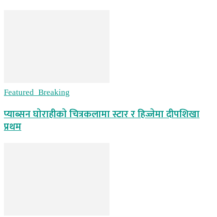
Featured_Breaking
प्याब्सन घाेराहीकाे चित्रकलामा स्टार र हिज्जेमा दीपशिखा
प्रथम