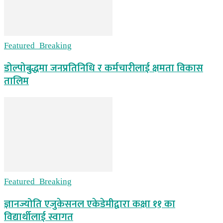
Featured_Breaking
डोल्पोबुद्धमा जनप्रतिनिधि र कर्मचारीलाई क्षमता विकास
तालिम
Featured_Breaking
ज्ञानज्योति एजुकेसनल एकेडेमीद्वारा कक्षा ११ का
विद्यार्थीलाई स्वागत