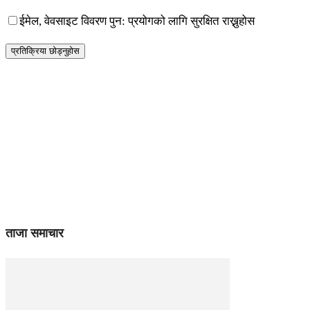
ईमेल, वेवसाइट विवरण पुन: प्रयोगको लागि सुरक्षित राख्नुहोस
ताजा समाचार