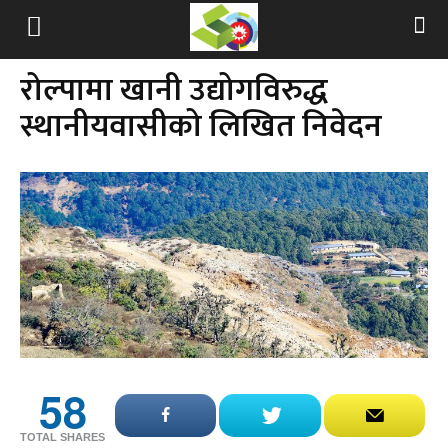
रोल्पामा खानी उद्योगविरुद्ध
स्थानीयवासीको लिखित निवेदन
58
TOTAL SHARES