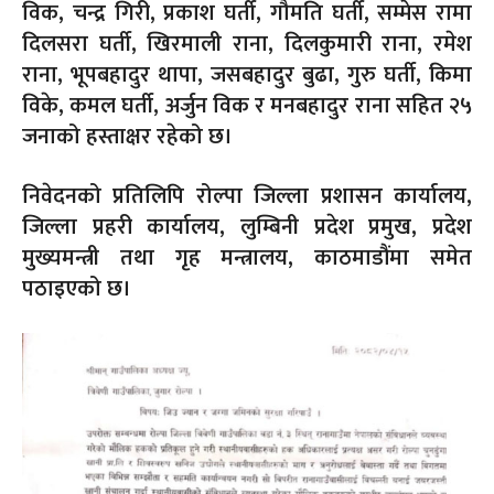
विक, चन्द्र गिरी, प्रकाश घर्ती, गौमति घर्ती, सम्मेस रामा
दिलसरा घर्ती, खिरमाली राना, दिलकुमारी राना, रमेश
राना, भूपबहादुर थापा, जसबहादुर बुढा, गुरु घर्ती, किमा
विके, कमल घर्ती, अर्जुन विक र मनबहादुर राना सहित २५
जनाको हस्ताक्षर रहेको छ।
निवेदनको प्रतिलिपि रोल्पा जिल्ला प्रशासन कार्यालय,
जिल्ला प्रहरी कार्यालय, लुम्बिनी प्रदेश प्रमुख, प्रदेश
मुख्यमन्त्री तथा गृह मन्त्रालय, काठमाडौंमा समेत
पठाइएको छ।