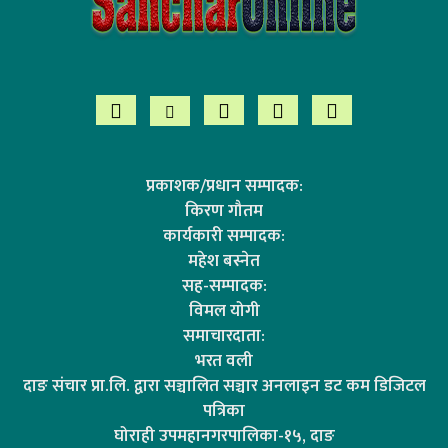
प्रकाशक/प्रधान सम्पादक:
किरण गौतम
कार्यकारी सम्पादक:
महेश बस्नेत
सह-सम्पादक:
विमल योगी
समाचारदाता:
भरत वली
दाङ संचार प्रा.लि. द्वारा सञ्चालित सञ्चार अनलाइन डट कम डिजिटल
पत्रिका
घोराही उपमहानगरपालिका-१५, दाङ