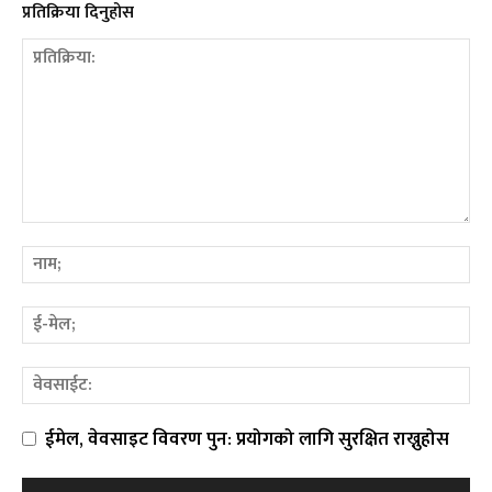
प्रतिक्रिया दिनुहोस
ईमेल, वेवसाइट विवरण पुन: प्रयोगको लागि सुरक्षित राख्नुहोस