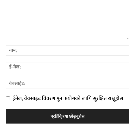
ईमेल, वेवसाइट विवरण पुन: प्रयोगको लागि सुरक्षित राख्नुहोस