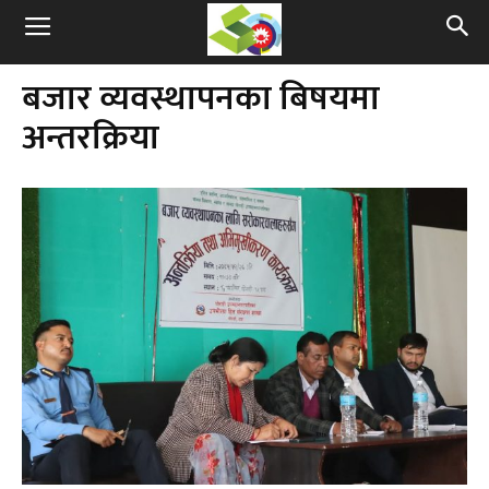
बजार व्यवस्थापनका बिषयमा
अन्तरक्रिया