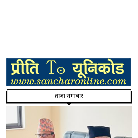
ताजा समाचार