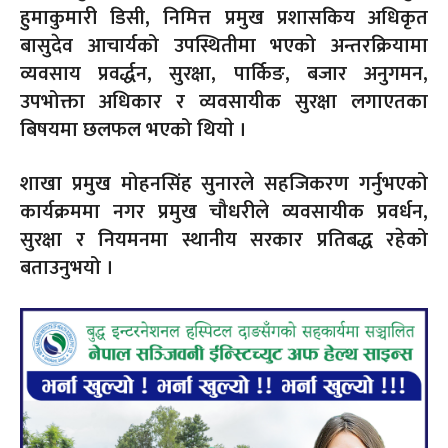
हुमाकुमारी डिसी, निमित्त प्रमुख प्रशासकिय अधिकृत
बासुदेव आचार्यको उपस्थितीमा भएको अन्तरक्रियामा
व्यवसाय प्रवर्द्धन, सुरक्षा, पार्किङ, बजार अनुगमन,
उपभोक्ता अधिकार र व्यवसायीक सुरक्षा लगाएतका
बिषयमा छलफल भएको थियाे ।
शाखा प्रमुख मोहनसिंह सुनारले सहजिकरण गर्नुभएको
कार्यक्रममा नगर प्रमुख चौधरीले व्यवसायीक प्रवर्धन,
सुरक्षा र नियमनमा स्थानीय सरकार प्रतिबद्ध रहेको
बताउनुभयो ।