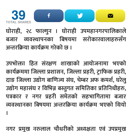
39
TOTAL SHARES
घाेराही, २८ फाल्गुन । घोराही उपमहानगरपालिकाले
बजार व्यवस्थापनका बिषयमा सरोकारवालाहरुसँग
अन्तरक्रिया कार्यक्रम गरेको छ ।
उपभोक्ता हित संरक्षण शाखाको आयोजनामा भएको
कार्यक्रममा जिल्ला प्रशासन, जिल्ला प्रहरी, ट्राफिक प्रहरी,
दाङ जिल्ला उद्योग बाणिज्य संघ, चेम्बर अफ कमर्श, घरेलु
उद्योग महासंघ र विभिन्न बस्तुगत समितिका प्रतिनिधीहरु,
पत्रकार र नगर प्रहरी समेतको सहभागितामा बजार
व्यवस्थानका बिषयमा अन्तरक्रिया कार्यक्रम भएको थियाे
।
नगर प्रमुख नरुलाल चौधरीको अध्यक्षता एवं उपप्रमुख