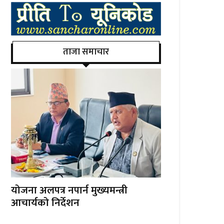
ताजा समाचार
योजना अलपत्र नपार्न मुख्यमन्त्री
आचार्यको निर्देशन