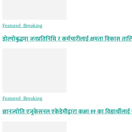
Featured_Breaking
डोल्पोबुद्धमा जनप्रतिनिधि र कर्मचारीलाई क्षमता विकास ताल
Featured_Breaking
ज्ञानज्योति एजुकेसनल एकेडेमीद्वारा कक्षा ११ का विद्यार्थीलाई