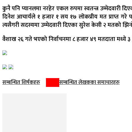
कुनै पनि प्यानलमा नरहेर एकल रुपमा स्वतन्त्र उम्मेदवारी दिए
दिनेश आचार्यले १ हजार १ सय १७ लोकप्रीय मत प्राप्त गरे प
त्यसैगरी सदस्यमा उम्मेदवारी दिएका सुरेश केसी २ मतको झिनो
वैशाख २६ गते भएको निर्वाचनमा ८ हजार ४९ मतदाता मध्ये 
सम्बन्धित शिर्षकहरु
सम्बन्धित लेखकका समाचारहरु