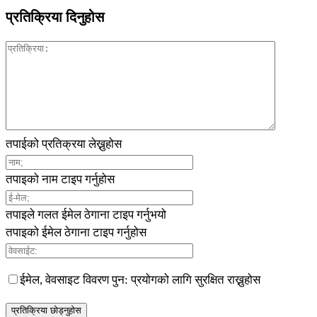
प्रतिक्रिया दिनुहोस
तपाईको प्रतिक्रया लेख्नुहोस
तपाइको नाम टाइप गर्नुहोस
तपाइले गलत ईमेल ठेगाना टाइप गर्नुभयो
तपाइको ईमेल ठेगाना टाइप गर्नुहोस
ईमेल, वेवसाइट विवरण पुन: प्रयोगको लागि सुरक्षित राख्नुहोस