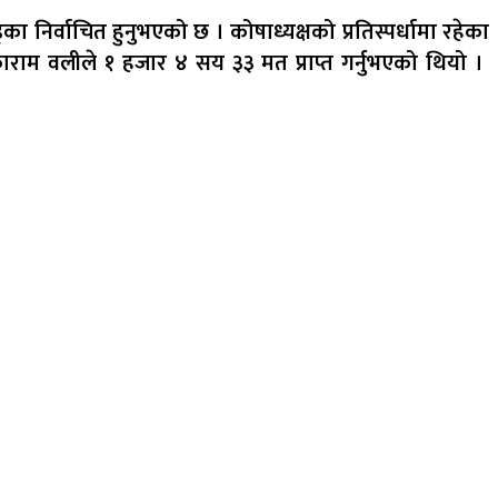
का निर्वाचित हुनुभएको छ । कोषाध्यक्षको प्रतिस्पर्धामा रहेका
ीकाराम वलीले १ हजार ४ सय ३३ मत प्राप्त गर्नुभएको थियो ।