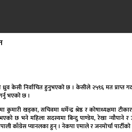
ित
व केसी निर्वाचित हुनुभएको छ । केसीले २५९६ मत प्राप्त गर्दा उ
 गर्नु भएको छ ।
मा कुमारी खड्का, सचिवमा धर्मेन्द्र श्रेष्ठ र कोषाध्यक्षमा टी
भएको छ भने महिला सदस्यमा बिन्दु पाण्डेय, रेखा न्यौपाने र 
नेपाली काँग्रेस प्यानलका हुन् । नेकपा एमाले र जनमोर्चा पार्टी