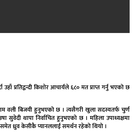
हाँ प्रतिद्वन्दी किशाेर आचार्यले ६८० मत प्राप्त गर्नु भएको छ
काराम वली बिजयी हुनुभएको छ । त्यसैगरी खुला सदस्यतर्फ चुर्ण
उषा सुवेदी थापा निर्वाचित हुनुभएको छ । महिला उपाध्यक्षमा
को समेत ध्रुव केसीकै प्यानललाई समर्थन रहेको थियो ।