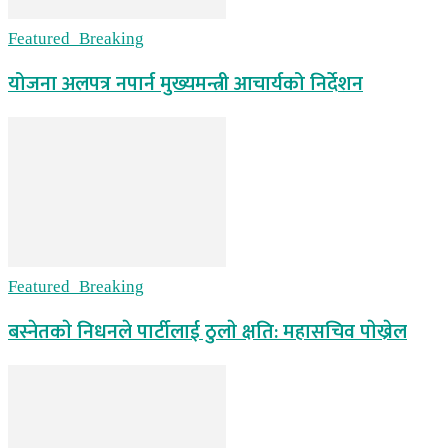
Featured_Breaking
योजना अलपत्र नपार्न मुख्यमन्त्री आचार्यको निर्देशन
Featured_Breaking
बस्नेतकाे निधनले पार्टीलाई ठुलाे क्षति: महासचिव पाेख्रेल