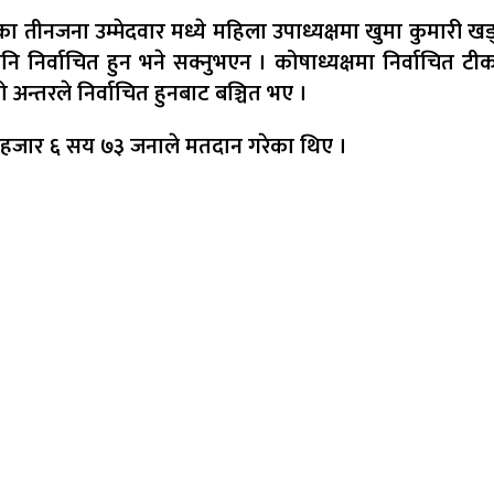
का तीनजना उम्मेदवार मध्ये महिला उपाध्यक्षमा खुमा कुमारी खड्
नि निर्वाचित हुन भने सक्नुभएन । कोषाध्यक्षमा निर्वाचित ट
 अन्तरले निर्वाचित हुनबाट बञ्चित भए ।
३ हजार ६ सय ७३ जनाले मतदान गरेका थिए ।