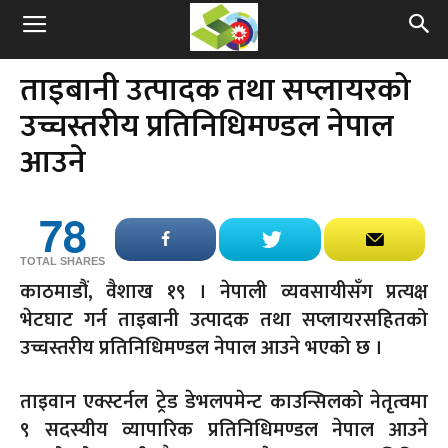
ताइबानी उत्पादक तथा सप्लायरको
उच्चस्तरीय प्रतिनिधिमण्डल नेपाल
आउने
78
TOTAL SHARES
काठमाडौं, वैशाख १९ । नेपाली व्यवसायीसँग प्रत्यक्ष
भेटघाट गर्न ताइबानी उत्पादक तथा सप्लायरसहितको
उच्चस्तरीय प्रतिनिधिमण्डल नेपाल आउने भएको छ ।
ताइवान एक्स्टर्नल ट्रेड डेभलपमेन्ट काउन्सिलको नेतृत्वमा
९ सदस्यीय व्यापारिक प्रतिनिधिमण्डल नेपाल आउने