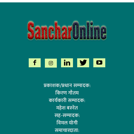
प्रकाशक/प्रधान सम्पादक:
किरण गौतम
कार्यकारी सम्पादक:
महेश बस्नेत
सह-सम्पादक:
विमल योगी
समाचारदाता: