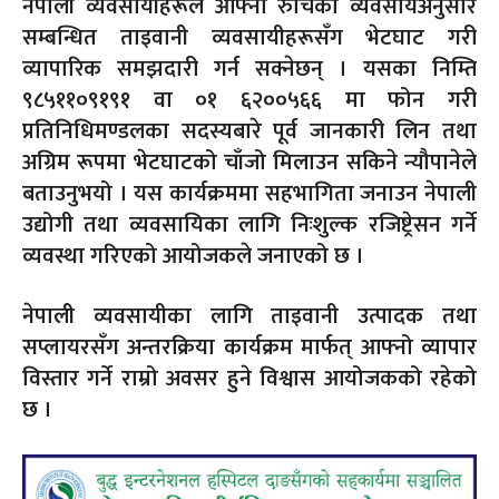
नेपाली व्यवसायीहरूले आफ्नो रुचिको व्यवसायअनुसार
सम्बन्धित ताइवानी व्यवसायीहरूसँग भेटघाट गरी
व्यापारिक समझदारी गर्न सक्नेछन् । यसका निम्ति
९८५११०९१९१ वा ०१ ६२००५६६ मा फोन गरी
प्रतिनिधिमण्डलका सदस्यबारे पूर्व जानकारी लिन तथा
अग्रिम रूपमा भेटघाटको चाँजो मिलाउन सकिने न्यौपानेले
बताउनुभयो । यस कार्यक्रममा सहभागिता जनाउन नेपाली
उद्योगी तथा व्यवसायिका लागि निःशुल्क रजिष्ट्रेसन गर्ने
व्यवस्था गरिएको आयोजकले जनाएको छ ।
नेपाली व्यवसायीका लागि ताइवानी उत्पादक तथा
सप्लायरसँग अन्तरक्रिया कार्यक्रम मार्फत् आफ्नो व्यापार
विस्तार गर्ने राम्रो अवसर हुने विश्वास आयोजकको रहेको
छ ।