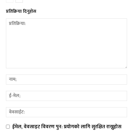
प्रतिक्रिया दिनुहोस
ईमेल, वेवसाइट विवरण पुन: प्रयोगको लागि सुरक्षित राख्नुहोस