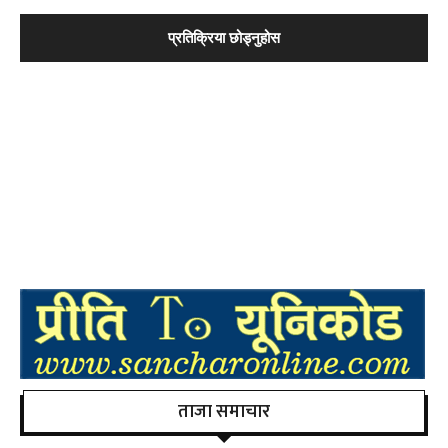
ताजा समाचार