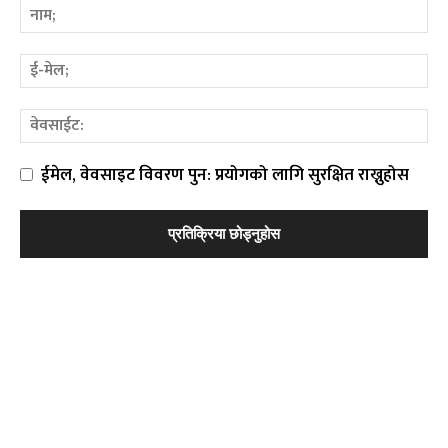
ईमेल, वेवसाइट विवरण पुन: प्रयोगको लागि सुरक्षित राख्नुहोस