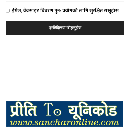
ईमेल, वेवसाइट विवरण पुन: प्रयोगको लागि सुरक्षित राख्नुहोस