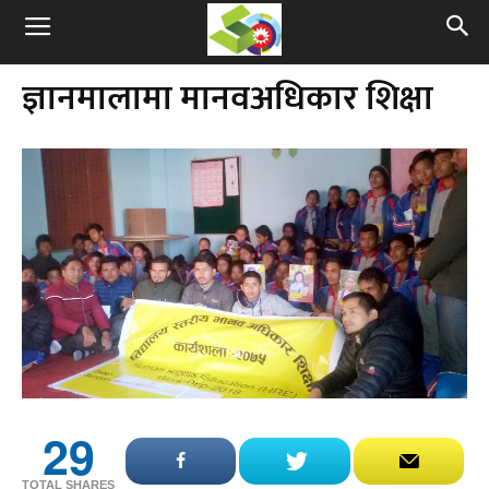
ज्ञानमालामा मानवअधिकार शिक्षा
29
TOTAL SHARES