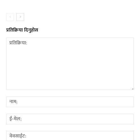
प्रतिक्रिया दिनुहोस