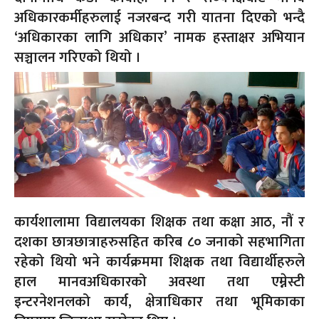
अधिकारकर्मीहरुलाई नजरबन्द गरी यातना दिएको भन्दै
‘अधिकारका लागि अधिकार’ नामक हस्ताक्षर अभियान
सञ्चालन गरिएको थियो ।
कार्यशालामा विद्यालयका शिक्षक तथा कक्षा आठ, नौं र
दशका छात्रछात्राहरुसहित करिब ८० जनाको सहभागिता
रहेको थियो भने कार्यक्रममा शिक्षक तथा विद्यार्थीहरुले
हाल मानवअधिकारको अवस्था तथा एम्नेस्टी
इन्टरनेशनलको कार्य, क्षेत्राधिकार तथा भूमिकाका