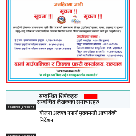
सम्बन्धित शिर्षकहरु
सम्बन्धित लेखकका समाचारहरु
Featured_Breaking
योजना अलपत्र नपार्न मुख्यमन्त्री आचार्यको
निर्देशन