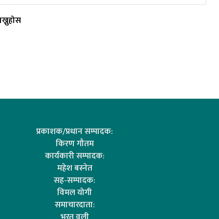
ख्नुहोस
प्रकाशक/प्रधान सम्पादक:
किरण गौतम
कार्यकारी सम्पादक:
महेश बस्नेत
सह-सम्पादक:
विमल योगी
समाचारदाता:
भरत वली