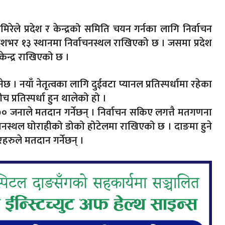
िरेले प्रदेश र केन्द्रको समिति चयन गर्नका लागि निर्वाचन
शभर १३ स्थानमा निर्वाचनस्थल राखिएको छ । जसमा प्रदेश
केन्द्र राखिएको छ ।
छ । नयाँ नेतृत्वका लागि दुईवटा प्यानल प्रतिस्पर्धामा रहेका
 प्रतिस्पर्धा हुन थालेको हो ।
नाले मतदान गर्नेछन् । निर्वाचन सकिए लगत्तै मतगणना
तदानस्थल घोराहीको डोको होटेलमा राखिएको छ । दाङमा हुने
रहरुले मतदान गर्नेछन् ।