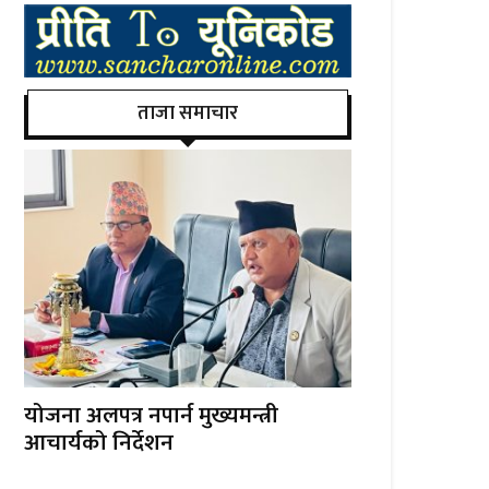
ताजा समाचार
योजना अलपत्र नपार्न मुख्यमन्त्री
आचार्यको निर्देशन