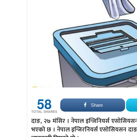
58
Share
TOTAL SHARES
दाङ, २७ मंसिर । नेपाल इन्जिनियर्स एसोसियसनको
भएको छ । नेपाल इन्जिरनियर्स एसोसियसन दाङ 