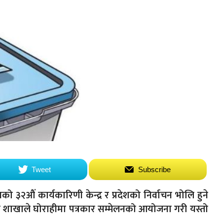
Tweet
Subscribe
 ३२औं कार्यकारिणी केन्द्र र प्रदेशको निर्वाचन भोलि हुने
शाखाले घोराहीमा पत्रकार सम्मेलनको आयोजना गरी यस्तो