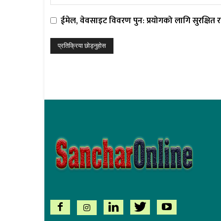
ईमेल, वेवसाइट विवरण पुन: प्रयोगको लागि सुरक्षित रा