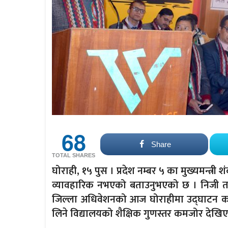
68
Share
TOTAL SHARES
घोराही, १५ पुस । प्रदेश नम्बर ५ का मुख्यमन्त्र
व्यावहारिक नभएको बताउनुभएको छ । निजी त
जिल्ला अधिवेशनको आज घोराहीमा उद्घाटन कार्यक्
लिने विद्यालयको शैक्षिक गुणस्तर कमजोर देखि