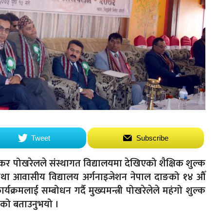
Tweet
Subscribe
ी शंकर पोखरेलले संस्थागत विद्यालयमा देखिएको शैक्षिक शुल्क
था आवासीय विद्यालय अर्गनाइजेशन नेपाल दाङको १४ औँ
रमलाई सम्बोधन गर्दै मुख्यमन्त्री पोखरेलेले महंगो शुल्क
एको बताउनुभयो ।