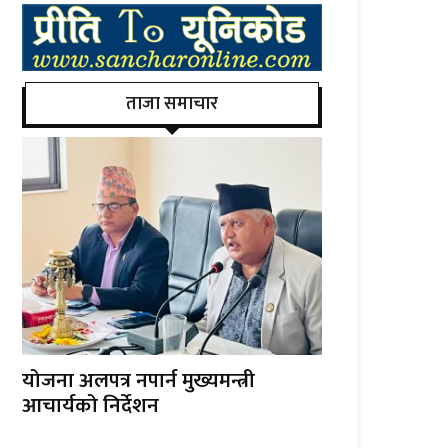
ताजा समाचार
योजना अलपत्र नपार्न मुख्यमन्त्री
आचार्यको निर्देशन