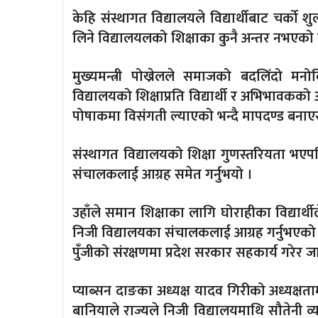
केहि संस्थागत विद्यालयले विद्यार्थीबाट चर्को 
लिने विद्यालयलको शिक्षाका कुनै अन्तर नभएको द
मुख्यमन्त्री पोख्रेलले समाजको बदलिँदो मन
विद्यालयको शिक्षाप्रति विद्यार्थी र अभिभावकको
पोषाकमा विसंगती ल्याएको भन्दै मापदण्ड बनाएर
संस्थागत विद्यालयको शिक्षा गुणस्तरियता भएपन
संचालकलाई आग्रह समेत गर्नुभयो ।
उहाँले समान शिक्षाका लागि घोराहीका विद्यार्थी
निजी विद्यालयका संचालकलाई आग्रह गर्नुभएको छ 
पुँजीको संरक्षणमा प्रदेश सरकार सहकार्य गरेर जाने
प्याब्सन दाङका अध्यक्ष यादव गिरीको अध्यक्षताम
बानियाले राज्यले निजी विद्यालयमाथि सौतेनी 