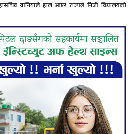
महासचिव वानियाले हाल आएर राज्यले निजी विद्यालयको