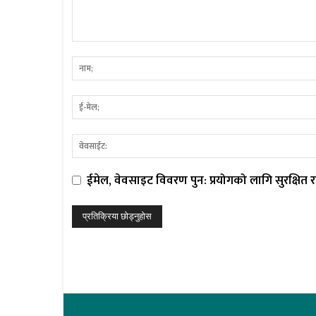
ईमेल, वेवसाइट विवरण पुन: प्रयोगको लागि सुरक्षित रा