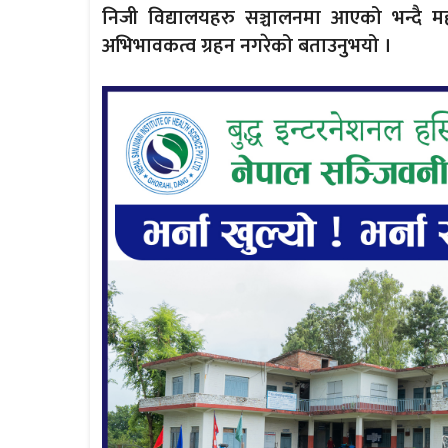
निजी विद्यालयहरु सञ्चालनमा आएको भन्दै 
अभिभावकत्व ग्रहन नगरेको बताउनुभयो ।