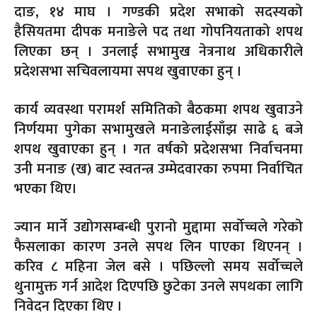
दाङ, १४ माघ । गण्डकी प्रदेश सभाको सदस्यको
हैसियतमा दीपक मनाङेले पद तथा गोपनियताको शपथ
लिएका छन् । उनलाई सभामुख नेत्रनाथ अधिकारीले
प्रदेशसभा सचिवलायमा सपथ खुवाएका हुन् ।
कार्य व्यवस्था परामर्श समितिको बैठकमा शपथ खुवाउने
निर्णयमा पुगेका सभामुखले मनाङेलाईसाँझ साढे ६ बजे
शपथ खुवाएका हुन् । गत वर्षको प्रदेशसभा निर्वाचनमा
उनी मनाङ (ख) बाट स्वतन्त्र उम्मेदवारका रुपमा निर्वाचित
भएका थिए।
ज्यान मार्ने उद्योगसम्बन्धी पुरानो मुद्दामा सर्वोच्चले गरेको
फैसलाका कारण उनले सपथ लिन पाएका थिएनन् ।
करिव ८ महिना जेल बसे । पछिल्लो समय सर्वोच्चले
थुनामुक्त गर्न आदेश दिएपछि छुटेका उनले सपथका लागि
निवेदन दिएका थिए ।