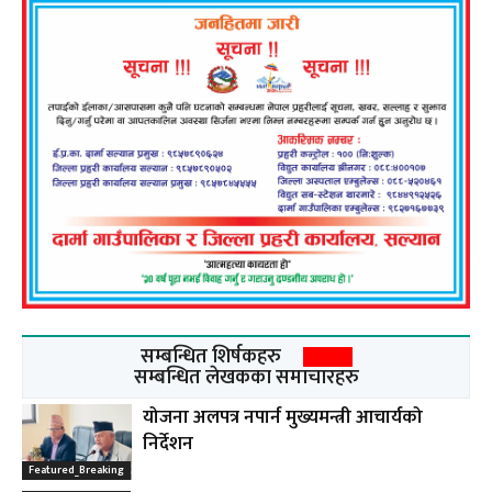
सम्बन्धित शिर्षकहरु
सम्बन्धित लेखकका समाचारहरु
योजना अलपत्र नपार्न मुख्यमन्त्री आचार्यको
निर्देशन
Featured_Breaking