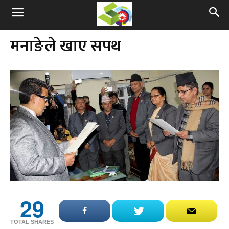
मनाङेले खाए सपथ
29
TOTAL SHARES