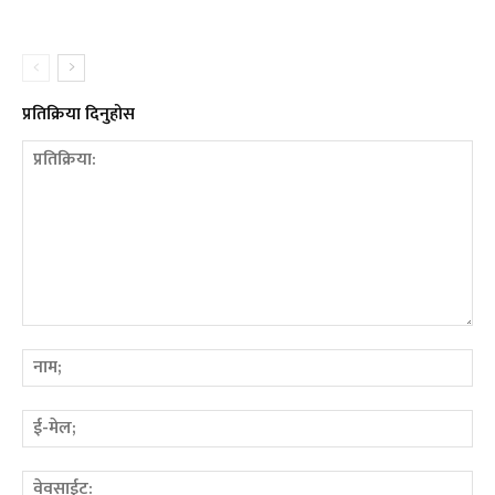
प्रतिक्रिया दिनुहोस