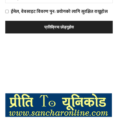
ईमेल, वेवसाइट विवरण पुन: प्रयोगको लागि सुरक्षित राख्नुहोस