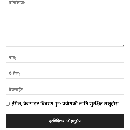
ईमेल, वेवसाइट विवरण पुन: प्रयोगको लागि सुरक्षित राख्नुहोस