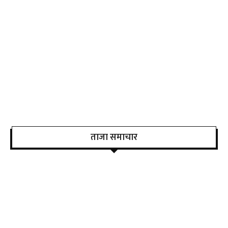
ताजा समाचार