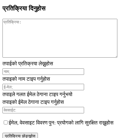
प्रतिक्रिया दिनुहोस
तपाईको प्रतिक्रया लेख्नुहोस
तपाइको नाम टाइप गर्नुहोस
तपाइले गलत ईमेल ठेगाना टाइप गर्नुभयो
तपाइको ईमेल ठेगाना टाइप गर्नुहोस
ईमेल, वेवसाइट विवरण पुन: प्रयोगको लागि सुरक्षित राख्नुहोस