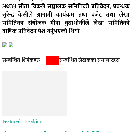
अध्यक्ष सीता विकले सञ्चालक समितिको प्रतिवेदन, प्रबन्धक
सुरेन्द्र केसीले आगामी कार्यक्रम तथा बजेट तथा लेखा
समितिका संयोजक मीना बुढाथोकीले लेखा समितिको
वार्षिक प्रतिवेदन पेश गर्नुभएको थियो ।
सम्बन्धित शिर्षकहरु
सम्बन्धित लेखकका समाचारहरु
Featured_Breaking