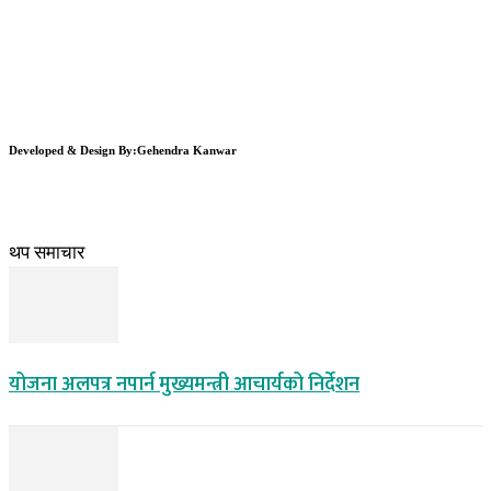
Developed & Design By:Gehendra Kanwar
थप समाचार
योजना अलपत्र नपार्न मुख्यमन्त्री आचार्यको निर्देशन