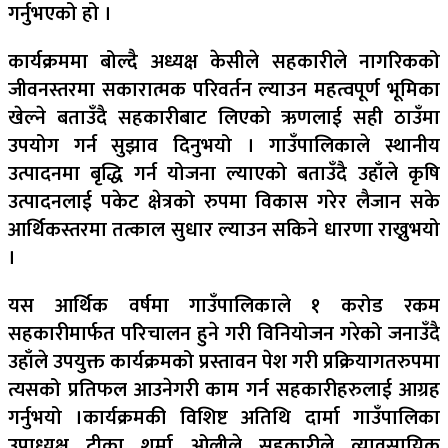
गर्नुभएको हो ।
कार्यक्रममा बोल्दै अध्यक्ष केसीले सहकारीले नागरिकको
जीवनस्तरमा सकारात्मक परिवर्तन ल्याउन महत्वपूर्ण भूमिका
खेल्ने बताउँदै सहकारीबाट लिएको ऋणलाई सही ठाउँमा
उपयोग गर्न सुझाव दिनुभयो । गाउँपालिकाले स्थानीय
उत्पादनमा बृद्धि गर्न योजना ल्याएको बताउँदै उहाँले कृषि
उत्पादनलाई पकेट क्षेत्रको रुपमा विकास गरेर लैजान सके
आर्थिकस्तरमा तत्काल सुधार ल्याउन सकिने धारणा राख्नुभयो
।
यस आर्थिक वर्षमा गाउँपालिकाले १ करोड रकम
सहकारीमार्फत परिचालन हुने गरी विनियोजन गरेको जनाउँदै
उहाँले उपयुक्त कार्यक्रमको प्रस्तावन पेश गरी प्रक्रियागतरुपमा
त्यसको प्रतिफल आउनेगरी काम गर्न सहकारीहरुलाई आग्रह
गर्नुभयो ।
कार्यक्रमकी विशिष्ट अतिथि दार्मा गाउँपालिका
उपाध्यक्ष टीका शर्मा ओलीले सहकारीले व्यावसायिक