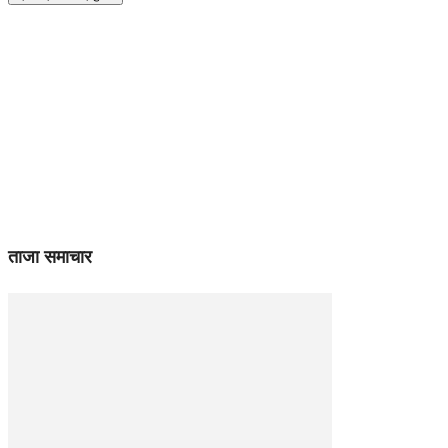
ताजा समाचार