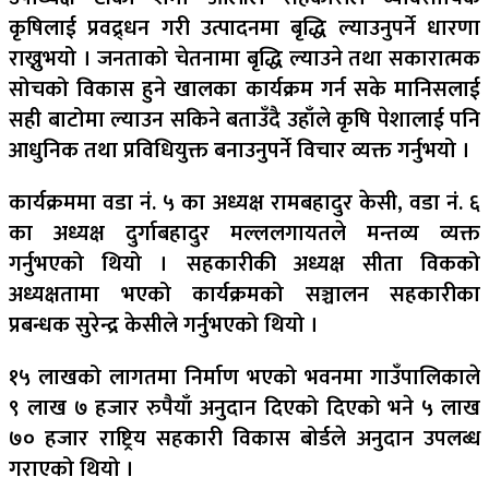
कृषिलाई प्रवद्र्धन गरी उत्पादनमा बृद्धि ल्याउनुपर्ने धारणा
राख्नुभयो । जनताको चेतनामा बृद्धि ल्याउने तथा सकारात्मक
सोचको विकास हुने खालका कार्यक्रम गर्न सके मानिसलाई
सही बाटोमा ल्याउन सकिने बताउँदै उहाँले कृषि पेशालाई पनि
आधुनिक तथा प्रविधियुक्त बनाउनुपर्ने विचार व्यक्त गर्नुभयो ।
कार्यक्रममा वडा नं. ५ का अध्यक्ष रामबहादुर केसी, वडा नं. ६
का अध्यक्ष दुर्गाबहादुर मल्ललगायतले मन्तव्य व्यक्त
गर्नुभएको थियो । सहकारीकी अध्यक्ष सीता विकको
अध्यक्षतामा भएको कार्यक्रमको सञ्चालन सहकारीका
प्रबन्धक सुरेन्द्र केसीले गर्नुभएको थियो ।
१५ लाखको लागतमा निर्माण भएको भवनमा गाउँपालिकाले
९ लाख ७ हजार रुपैयाँ अनुदान दिएको दिएको भने ५ लाख
७० हजार राष्ट्रिय सहकारी विकास बोर्डले अनुदान उपलब्ध
गराएको थियो ।