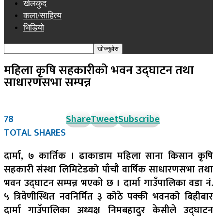
खेलकुद
कला/साहित्य
भिडियो
महिला कृषि सहकारीको भवन उद्घाटन तथा
साधारणसभा सम्पन्न
78
Share
Tweet
Subscribe
TOTAL SHARES
दार्मा, ७ कार्तिक । ढाकाडाम महिला साना किसान कृषि
सहकारी संस्था लिमिटेडको पाँचौ वार्षिक साधारणसभा तथा
भवन उद्घाटन सम्पन्न भएको छ । दार्मा गाउँपालिका वडा नं.
५ त्रिवेणीस्थित नवनिर्मित ३ कोठे पक्की भवनको बिहीबार
दार्मा गाउँपालिका अध्यक्ष निमबहादुर केसीले उद्घाटन