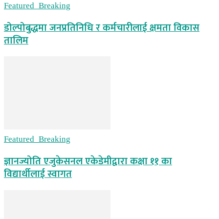
Featured_Breaking
डोल्पोबुद्धमा जनप्रतिनिधि र कर्मचारीलाई क्षमता विकास
तालिम
Featured_Breaking
ज्ञानज्योति एजुकेसनल एकेडेमीद्वारा कक्षा ११ का
विद्यार्थीलाई स्वागत