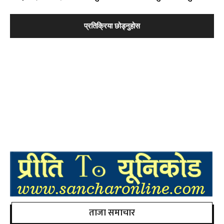
ताजा समाचार