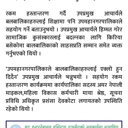
रकम हस्तान्तरण गर्दै उपप्रमुख आचार्यले
बलबालिकाहरुलाई शिक्षामा पनि उपमहानगरपालिकाले
सहयोग गर्ने बताउनुभयो । उपप्रमुख आचार्यले हिम्मत गरेर
सामाजिक कुसंस्कारलाई बदल्नका लागि किरिया
बसेकोमा बालबालिकाको साहसप्रति सम्मान समेत व्यक्त
गर्नुभएको थियो ।
‘उपमहानगरपालिकाले बालबालिकाहरुलाई एक्लो हुन
दिदैन’ उपप्रमुख आचार्यले भन्नुभयो । सहयोग रकम
हस्तान्तरण कार्यक्रममा कार्यपालिका सदस्य अमर नेपाली
माइकल,महिला विकास कर्मचारी माया श्रेष्ठ, सूचना
प्रविधि अधिकृत प्रशंसा देवकोटा लगायतको उपस्थिति
रहेको थियो ।