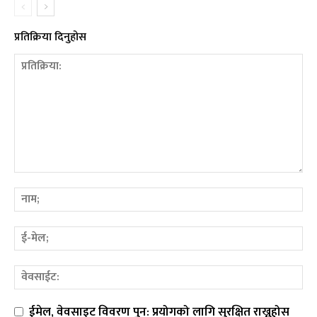
प्रतिक्रिया दिनुहोस
ईमेल, वेवसाइट विवरण पुन: प्रयोगको लागि सुरक्षित राख्नुहोस