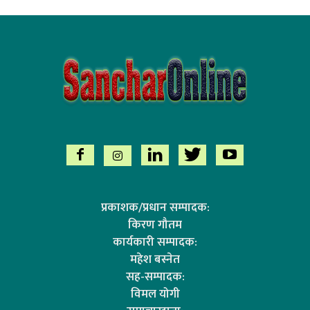
प्रकाशक/प्रधान सम्पादक:
किरण गौतम
कार्यकारी सम्पादक:
महेश बस्नेत
सह-सम्पादक:
विमल योगी