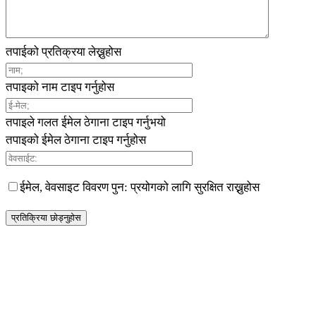
तपाईको प्रतिक्रया लेख्नुहोस
तपाइको नाम टाइप गर्नुहोस
तपाइले गलत ईमेल ठेगाना टाइप गर्नुभयो
तपाइको ईमेल ठेगाना टाइप गर्नुहोस
ईमेल, वेवसाइट विवरण पुन: प्रयोगको लागि सुरक्षित राख्नुहोस