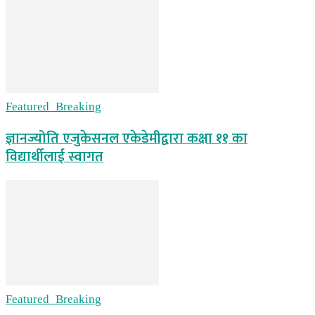
Featured_Breaking
ज्ञानज्योति एजुकेसनल एकेडेमीद्वारा कक्षा ११ का
विद्यार्थीलाई स्वागत
Featured_Breaking