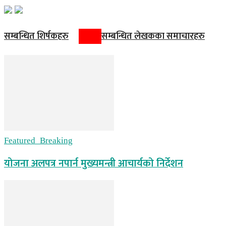
सम्बन्धित शिर्षकहरु
सम्बन्धित लेखकका समाचारहरु
Featured_Breaking
योजना अलपत्र नपार्न मुख्यमन्त्री आचार्यको निर्देशन