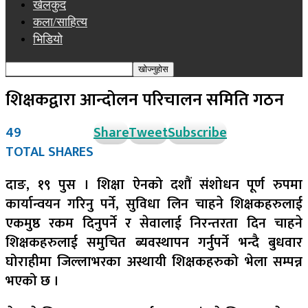
खेलकुद
कला/साहित्य
भिडियो
शिक्षकद्वारा आन्दोलन परिचालन समिति गठन
49
Share
Tweet
Subscribe
TOTAL SHARES
दाङ, १९ पुस । शिक्षा ऐनको दशौं संशोधन पूर्ण रुपमा
कार्यान्वयन गरिनु पर्ने, सुविधा लिन चाहने शिक्षकहरुलाई
एकमुष्ठ रकम दिनुपर्ने र सेवालाई निरन्तरता दिन चाहने
शिक्षकहरुलाई समुचित ब्यवस्थापन गर्नुपर्ने भन्दै बुधवार
घोराहीमा जिल्लाभरका अस्थायी शिक्षकहरुको भेला सम्पन्न
भएको छ ।