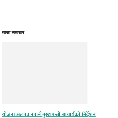
ताजा समाचार
योजना अलपत्र नपार्न मुख्यमन्त्री आचार्यको निर्देशन