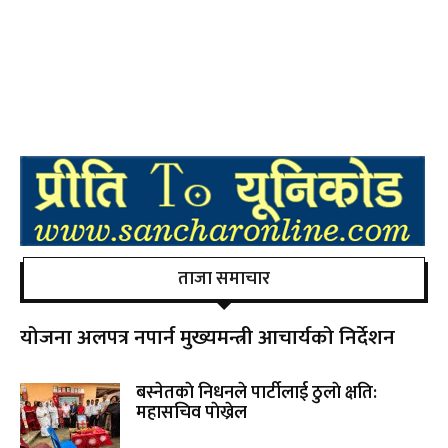
ताजा समाचार
योजना अलपत्र नपार्न मुख्यमन्त्री आचार्यको निर्देशन
बस्नेतकाे निधनले पार्टीलाई ठुलाे क्षति:
महासचिव पाेख्रेल