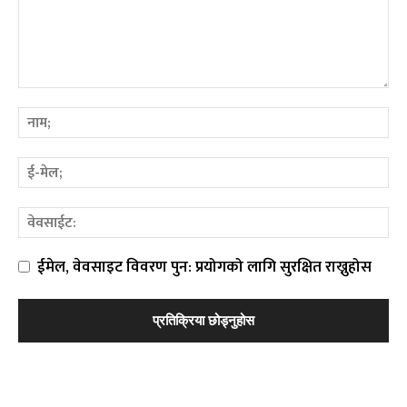
ईमेल, वेवसाइट विवरण पुन: प्रयोगको लागि सुरक्षित राख्नुहोस