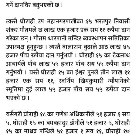
गर्ने दानविर बन्नुभएको छ ।
त्यस्तै घोराही उप महानगरपालीका १५ भरतपुर निवासी
शंकर गौतमले छ लाख एक हजार एक सय ११ रुपैया दान
गरेका छन् । गौतम धारपानी मन्दिर ब्यवस्थापन समितिका
उपाध्यक्ष हुनुहुन्छ । त्यस्तै बालाराम बुढाले आठ लाख ४५
हजार पाँच रुपैया दान गर्नुभयो । घोराही १५ का टेकनाथ
आचार्यले पाँच लाख ५५ हजार पाँच सय ५५ रुपैया दान
गर्नुभयो । यस्तै घोराही १५ का ईश्वर पुनले तीन लाख ११
हजार एक सय ११, स्वर्गिय खिमकुमारी न्यौपानेको
स्मृतिमा दुई लाख ५५ हजार पाँच सय ५५ रुपैया दान
भएको छ ।
यसैगरी घोराही १८ का गणेश अधिकारीले ५१ हजार १ सय
५, घोराही १५ का बमबहादुर डाँगीले ५१ हजार ५, घोराही
१५ का माधव पन्थिले ५१ हजार १ सय ११, घोराही १७