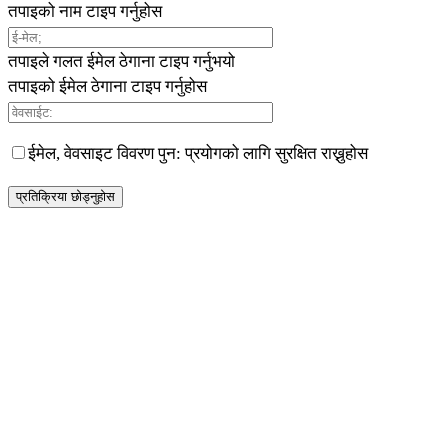
तपाइको नाम टाइप गर्नुहोस
तपाइले गलत ईमेल ठेगाना टाइप गर्नुभयो
तपाइको ईमेल ठेगाना टाइप गर्नुहोस
ईमेल, वेवसाइट विवरण पुन: प्रयोगको लागि सुरक्षित राख्नुहोस