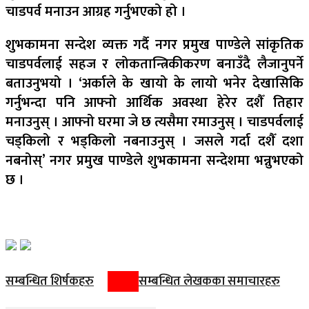
चाडपर्व मनाउन आग्रह गर्नुभएको हो ।
शुभकामना सन्देश व्यक्त गर्दै नगर प्रमुख पाण्डेले सांकृतिक
चाडपर्वलाई सहज र लोकतान्त्रिकीकरण बनाउँदै लैजानुपर्ने
बताउनुभयो । ‘अर्काले के खायो के लायो भनेर देखासिकि
गर्नुभन्दा पनि आफ्नो आर्थिक अवस्था हेरेर दशैँ तिहार
मनाउनुस् । आफ्नो घरमा जे छ त्यसैमा रमाउनुस् । चाडपर्वलाई
चड्किलो र भड्किलो नबनाउनुस् । जसले गर्दा दशैँ दशा
नबनोस्’ नगर प्रमुख पाण्डेले शुभकामना सन्देशमा भन्नुभएको
छ ।
सम्बन्धित शिर्षकहरु
सम्बन्धित लेखकका समाचारहरु