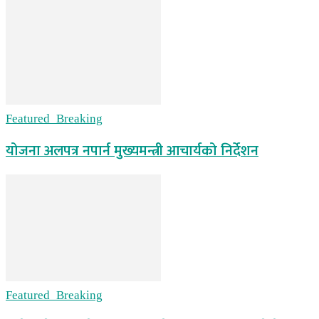
Featured_Breaking
योजना अलपत्र नपार्न मुख्यमन्त्री आचार्यको निर्देशन
Featured_Breaking