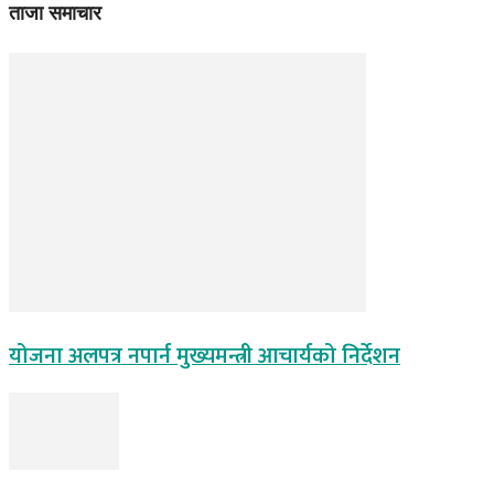
ताजा समाचार
योजना अलपत्र नपार्न मुख्यमन्त्री आचार्यको निर्देशन