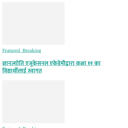
Featured_Breaking
ज्ञानज्योति एजुकेसनल एकेडेमीद्वारा कक्षा ११ का
विद्यार्थीलाई स्वागत