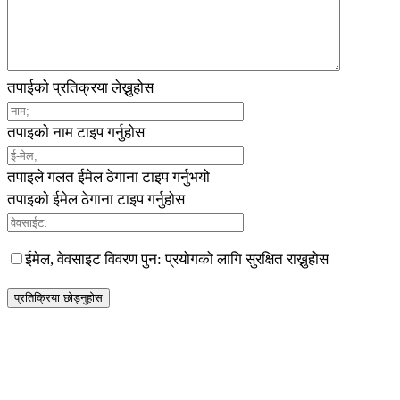
तपाईको प्रतिक्रया लेख्नुहोस
तपाइको नाम टाइप गर्नुहोस
तपाइले गलत ईमेल ठेगाना टाइप गर्नुभयो
तपाइको ईमेल ठेगाना टाइप गर्नुहोस
ईमेल, वेवसाइट विवरण पुन: प्रयोगको लागि सुरक्षित राख्नुहोस