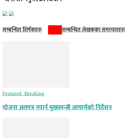
सम्बन्धित शिर्षकहरु
सम्बन्धित लेखकका समाचारहरु
Featured_Breaking
योजना अलपत्र नपार्न मुख्यमन्त्री आचार्यको निर्देशन