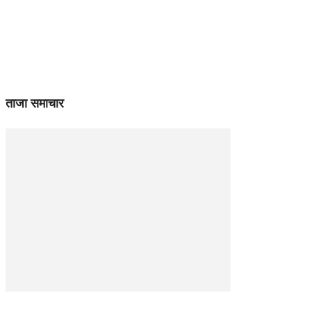
ताजा समाचार