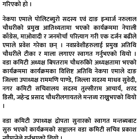
गरिएको हो ।
नेकपा एमाले पोलिटब्युरो सदस्य एवं दाङ इन्चार्ज नरुलाल
चौधरीको प्रमुख आतिथ्यतामा भएको कार्यक्रममा नेपाली
काँग्रेस, माओवादी र जनमोर्चा परित्याग गरी एक दर्जन बढीले
एमाले प्रवेश गरेका छन् । नवप्रवेशीहरुलाई प्रमुख अतिथि
चौधरीले टीका र माला लगाएर स्वागत गर्नुभएको थियो ।
वडा कमिटी अध्यक्ष बिपतराम चौधरुकिो अध्यक्षतामा भएको
कार्यक्रममा कार्यक्रमका विशिष्ट अतिथि नेकपा एमाले दाङ
जिल्ला उपाध्यक्ष राममणि पाण्डे, जिल्ला सदस्य माधव सुवेदी,
नगर कमिटी सचिवालय सदस्य तुल्सीराम आचार्य, शरद
डिसी, जहेन्द्र प्रसाद चौधरीलगायतले मन्तव्य राख्नुभएको थियो
।
वडा कमिटी उपाध्यक्ष द्रोपता सुनारको स्वागत मन्तब्यबाट
सुरु भएको कार्यक्रमको सञ्चालन वडा कमिटी सचिव प्रकाश
न्यौपानेले गर्नुभएको थियो ।