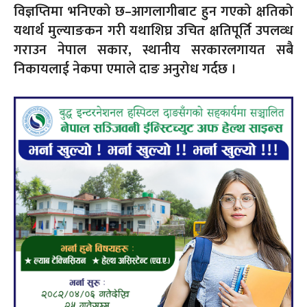
विज्ञप्तिमा भनिएको छ–आगलागीबाट हुन गएको क्षतिको
यथार्थ मुल्याङकन गरी यथाशिघ्र उचित क्षतिपूर्ति उपलव्ध
गराउन नेपाल सकार, स्थानीय सरकारलगायत सबै
निकायलाई नेकपा एमाले दाङ अनुरोध गर्दछ ।