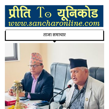
ताजा समाचार