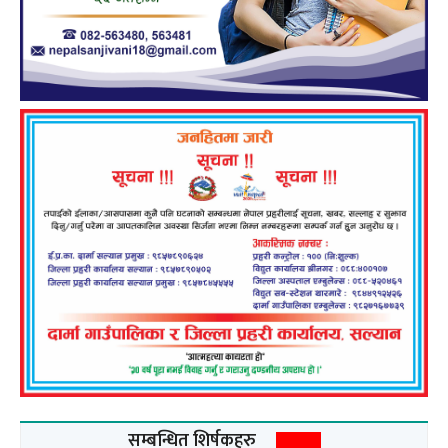
सम्बन्धित शिर्षकहरु