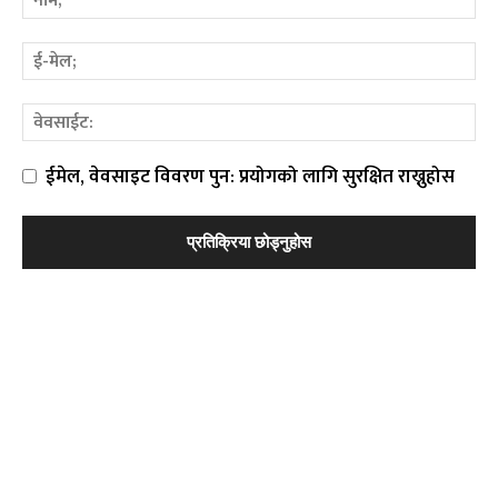
ईमेल, वेवसाइट विवरण पुन: प्रयोगको लागि सुरक्षित राख्नुहोस