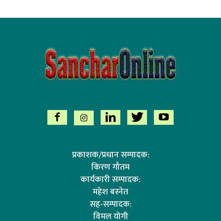
प्रकाशक/प्रधान सम्पादक:
किरण गौतम
कार्यकारी सम्पादक:
महेश बस्नेत
सह-सम्पादक:
विमल योगी