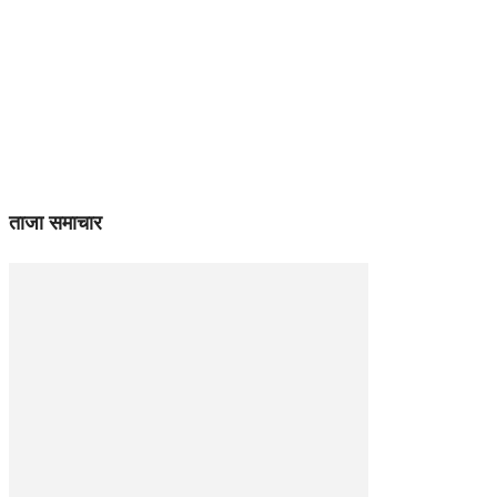
ताजा समाचार