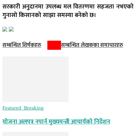
सरकारी अनुदानमा उपलब्ध मल वितरणमा सहजता नभएको
गुनासो किसानको साझा समस्या बनेको छ।
सम्बन्धित शिर्षकहरु
सम्बन्धित लेखकका समाचारहरु
Featured_Breaking
योजना अलपत्र नपार्न मुख्यमन्त्री आचार्यको निर्देशन