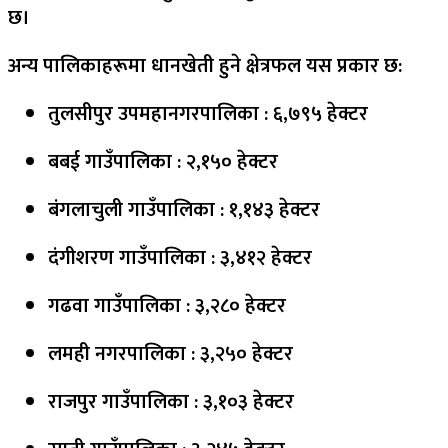
छ।
अन्य पालिकाहरूमा धानखेती हुने क्षेत्रफल यस प्रकार छ:
तुलसीपुर उपमहानगरपालिका : ६,७९५ हेक्टर
बबई गाउँपालिका : २,१५० हेक्टर
बंगलाचुली गाउँपालिका : १,१४३ हेक्टर
दंगीशरण गाउँपालिका : ३,४१२ हेक्टर
गढवा गाउँपालिका : ३,२८० हेक्टर
लमही नगरपालिका : ३,२५० हेक्टर
राजपुर गाउँपालिका : ३,१०३ हेक्टर