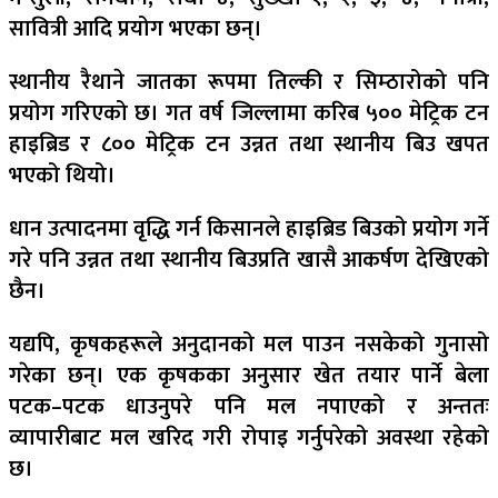
सावित्री आदि प्रयोग भएका छन्।
स्थानीय रैथाने जातका रूपमा तिल्की र सिम्ठारोको पनि
प्रयोग गरिएको छ। गत वर्ष जिल्लामा करिब ५०० मेट्रिक टन
हाइब्रिड र ८०० मेट्रिक टन उन्नत तथा स्थानीय बिउ खपत
भएको थियो।
धान उत्पादनमा वृद्धि गर्न किसानले हाइब्रिड बिउको प्रयोग गर्ने
गरे पनि उन्नत तथा स्थानीय बिउप्रति खासै आकर्षण देखिएको
छैन।
यद्यपि, कृषकहरूले अनुदानको मल पाउन नसकेको गुनासो
गरेका छन्। एक कृषकका अनुसार खेत तयार पार्ने बेला
पटक–पटक धाउनुपरे पनि मल नपाएको र अन्ततः
व्यापारीबाट मल खरिद गरी रोपाइ गर्नुपरेको अवस्था रहेको
छ।