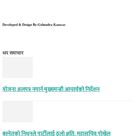
Developed & Design By:Gehendra Kanwar
थप समाचार
योजना अलपत्र नपार्न मुख्यमन्त्री आचार्यको निर्देशन
बस्नेतकाे निधनले पार्टीलाई ठुलाे क्षति: महासचिव पाेख्रेल