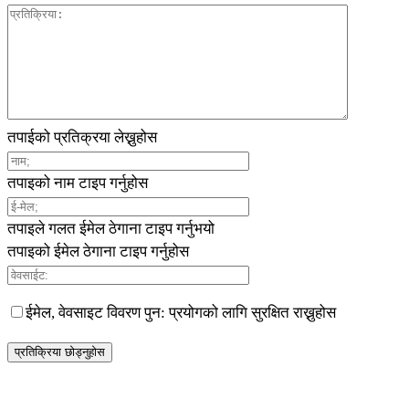
तपाईको प्रतिक्रया लेख्नुहोस
तपाइको नाम टाइप गर्नुहोस
तपाइले गलत ईमेल ठेगाना टाइप गर्नुभयो
तपाइको ईमेल ठेगाना टाइप गर्नुहोस
ईमेल, वेवसाइट विवरण पुन: प्रयोगको लागि सुरक्षित राख्नुहोस