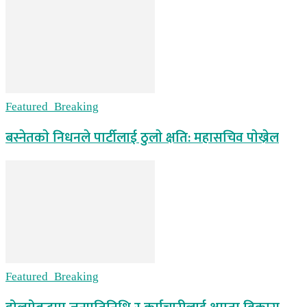
Featured_Breaking
बस्नेतकाे निधनले पार्टीलाई ठुलाे क्षति: महासचिव पाेख्रेल
Featured_Breaking