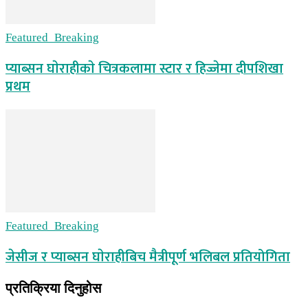
Featured_Breaking
प्याब्सन घाेराहीकाे चित्रकलामा स्टार र हिज्जेमा दीपशिखा
प्रथम
Featured_Breaking
जेसीज र प्याब्सन घाेराहीबिच मैत्रीपूर्ण भलिबल प्रतियोगिता
प्रतिक्रिया दिनुहोस